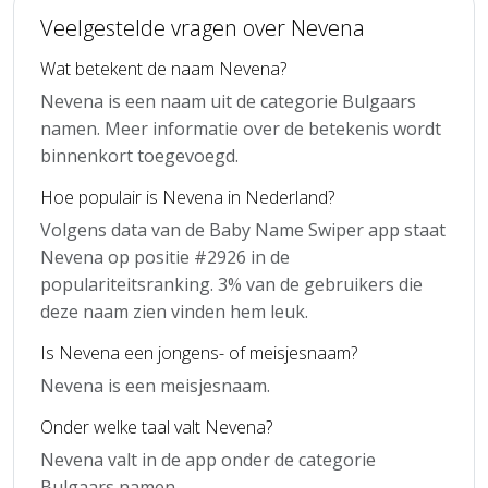
Veelgestelde vragen over Nevena
Wat betekent de naam Nevena?
Nevena is een naam uit de categorie Bulgaars
namen. Meer informatie over de betekenis wordt
binnenkort toegevoegd.
Hoe populair is Nevena in Nederland?
Volgens data van de Baby Name Swiper app staat
Nevena op positie #2926 in de
populariteitsranking. 3% van de gebruikers die
deze naam zien vinden hem leuk.
Is Nevena een jongens- of meisjesnaam?
Nevena is een meisjesnaam.
Onder welke taal valt Nevena?
Nevena valt in de app onder de categorie
Bulgaars namen.