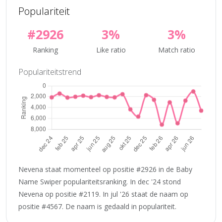
Populariteit
#2926
3%
3%
Ranking
Like ratio
Match ratio
Populariteitstrend
Nevena staat momenteel op positie #2926 in de Baby
Name Swiper populariteitsranking. In dec '24 stond
Nevena op positie #2119. In jul '26 staat de naam op
positie #4567. De naam is gedaald in populariteit.