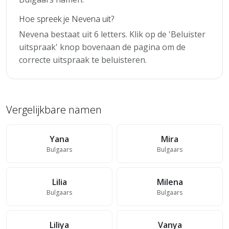
Hoe spreek je Nevena uit?
Nevena bestaat uit 6 letters. Klik op de 'Beluister
uitspraak' knop bovenaan de pagina om de
correcte uitspraak te beluisteren.
Vergelijkbare namen
Yana
Mira
Bulgaars
Bulgaars
Lilia
Milena
Bulgaars
Bulgaars
Liliya
Vanya