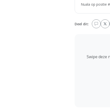
Nuala op positie #
Deel dit:
Swipe deze 