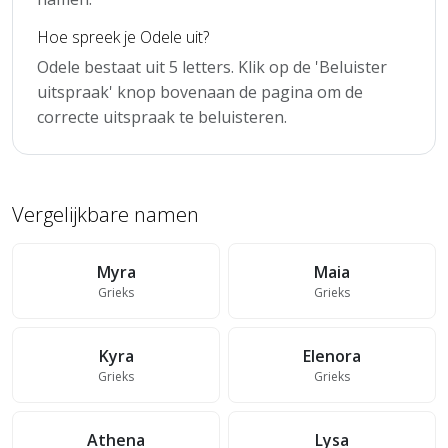
Hoe spreek je Odele uit?
Odele bestaat uit 5 letters. Klik op de 'Beluister
uitspraak' knop bovenaan de pagina om de
correcte uitspraak te beluisteren.
Vergelijkbare namen
Myra
Maia
Grieks
Grieks
Kyra
Elenora
Grieks
Grieks
Athena
Lysa