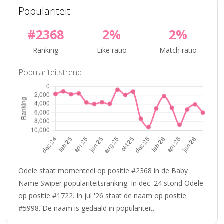
Populariteit
#2368
2%
2%
Ranking
Like ratio
Match ratio
Populariteitstrend
Odele staat momenteel op positie #2368 in de Baby
Name Swiper populariteitsranking. In dec '24 stond Odele
op positie #1722. In jul '26 staat de naam op positie
#5998. De naam is gedaald in populariteit.