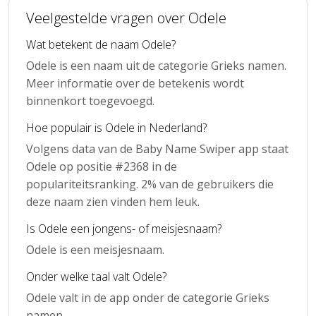
Veelgestelde vragen over Odele
Wat betekent de naam Odele?
Odele is een naam uit de categorie Grieks namen.
Meer informatie over de betekenis wordt
binnenkort toegevoegd.
Hoe populair is Odele in Nederland?
Volgens data van de Baby Name Swiper app staat
Odele op positie #2368 in de
populariteitsranking. 2% van de gebruikers die
deze naam zien vinden hem leuk.
Is Odele een jongens- of meisjesnaam?
Odele is een meisjesnaam.
Onder welke taal valt Odele?
Odele valt in de app onder de categorie Grieks
namen.