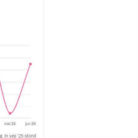
. In sep '25 stond