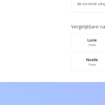
de correcte uits
Vergelijkbare 
Lucie
Frans
Noelle
Frans