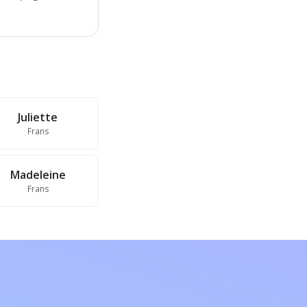
Juliette
Frans
Madeleine
Frans