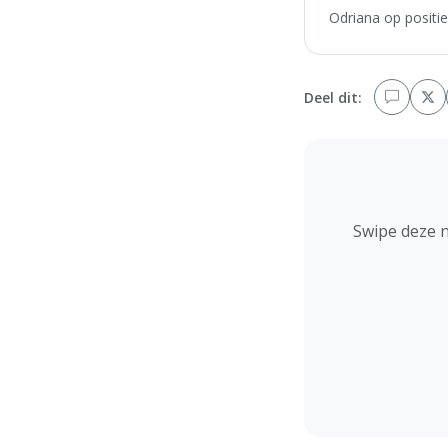
Odriana op positie
Deel dit:
Swipe deze 