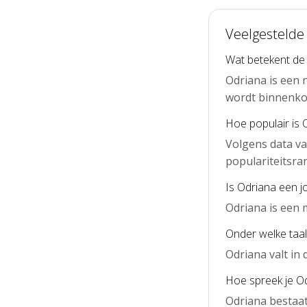
Veelgestelde
Wat betekent de
Odriana is een 
wordt binnenko
Hoe populair is 
Volgens data va
populariteitsra
Is Odriana een 
Odriana is een 
Onder welke taal
Odriana valt in
Hoe spreek je Od
Odriana bestaat