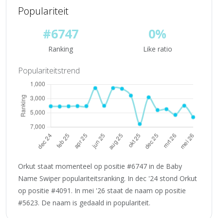
Populariteit
#6747
0%
Ranking
Like ratio
Populariteitstrend
Orkut staat momenteel op positie #6747 in de Baby
Name Swiper populariteitsranking. In dec '24 stond Orkut
op positie #4091. In mei '26 staat de naam op positie
#5623. De naam is gedaald in populariteit.