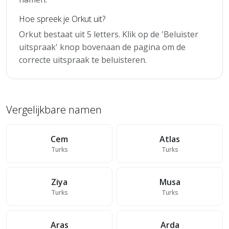
Hoe spreek je Orkut uit?
Orkut bestaat uit 5 letters. Klik op de 'Beluister
uitspraak' knop bovenaan de pagina om de
correcte uitspraak te beluisteren.
Vergelijkbare namen
Cem
Atlas
Turks
Turks
Ziya
Musa
Turks
Turks
Aras
Arda