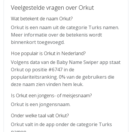
Veelgestelde vragen over Orkut
Wat betekent de naam Orkut?
Orkut is een naam uit de categorie Turks namen.
Meer informatie over de betekenis wordt
binnenkort toegevoegd.
Hoe populair is Orkut in Nederland?
Volgens data van de Baby Name Swiper app staat
Orkut op positie #6747 in de
populariteitsranking. 0% van de gebruikers die
deze naam zien vinden hem leuk.
Is Orkut een jongens- of meisjesnaam?
Orkut is een jongensnaam.
Onder welke taal valt Orkut?
Orkut valt in de app onder de categorie Turks
namen.