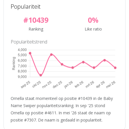
Populariteit
#10439
0%
Ranking
Like ratio
Populariteitstrend
Ornella staat momenteel op positie #10439 in de Baby
Name Swiper populariteitsranking. In sep '25 stond
Ornella op positie #4611. In mei '26 staat de naam op
positie #7307. De naam is gedaald in populariteit.