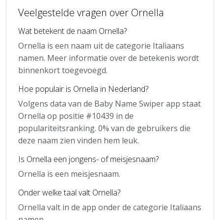
Veelgestelde vragen over Ornella
Wat betekent de naam Ornella?
Ornella is een naam uit de categorie Italiaans
namen. Meer informatie over de betekenis wordt
binnenkort toegevoegd.
Hoe populair is Ornella in Nederland?
Volgens data van de Baby Name Swiper app staat
Ornella op positie #10439 in de
populariteitsranking. 0% van de gebruikers die
deze naam zien vinden hem leuk.
Is Ornella een jongens- of meisjesnaam?
Ornella is een meisjesnaam.
Onder welke taal valt Ornella?
Ornella valt in de app onder de categorie Italiaans
namen.