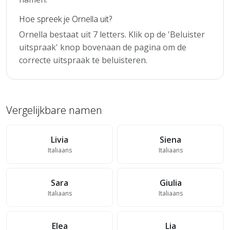
Hoe spreek je Ornella uit?
Ornella bestaat uit 7 letters. Klik op de 'Beluister
uitspraak' knop bovenaan de pagina om de
correcte uitspraak te beluisteren.
Vergelijkbare namen
Livia
Siena
Italiaans
Italiaans
Sara
Giulia
Italiaans
Italiaans
Elea
Lia