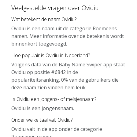
Veelgestelde vragen over Ovidiu
Wat betekent de naam Ovidiu?
Ovidiu is een naam uit de categorie Roemeens
namen. Meer informatie over de betekenis wordt
binnenkort toegevoegd.
Hoe populair is Ovidiu in Nederland?
Volgens data van de Baby Name Swiper app staat
Ovidiu op positie #6842 in de
populariteitsranking. 0% van de gebruikers die
deze naam zien vinden hem leuk.
Is Ovidiu een jongens- of meisjesnaam?
Ovidiu is een jongensnaam.
Onder welke taal valt Ovidiu?
Ovidiu valt in de app onder de categorie
Roemeens namen.