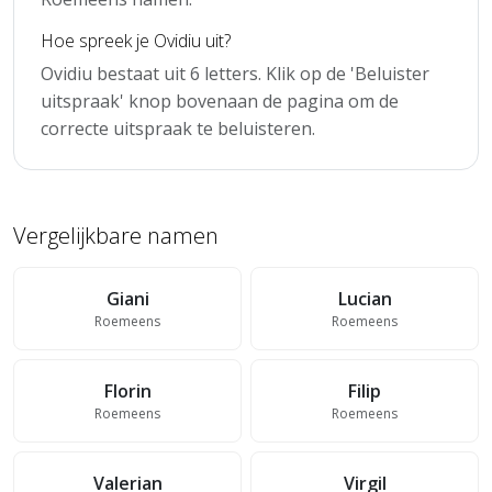
Hoe spreek je Ovidiu uit?
Ovidiu bestaat uit 6 letters. Klik op de 'Beluister
uitspraak' knop bovenaan de pagina om de
correcte uitspraak te beluisteren.
Vergelijkbare namen
Giani
Lucian
Roemeens
Roemeens
Florin
Filip
Roemeens
Roemeens
Valerian
Virgil