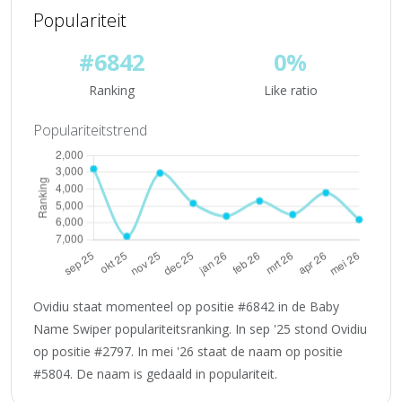
Populariteit
#6842
0%
Ranking
Like ratio
Populariteitstrend
Ovidiu staat momenteel op positie #6842 in de Baby
Name Swiper populariteitsranking. In sep '25 stond Ovidiu
op positie #2797. In mei '26 staat de naam op positie
#5804. De naam is gedaald in populariteit.