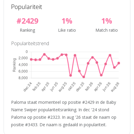
Populariteit
#2429
1%
1%
Ranking
Like ratio
Match ratio
Populariteitstrend
Paloma staat momenteel op positie #2429 in de Baby
Name Swiper populariteitsranking. In dec '24 stond
Paloma op positie #2323. In aug '26 staat de naam op
positie #3433. De naam is gedaald in populariteit.