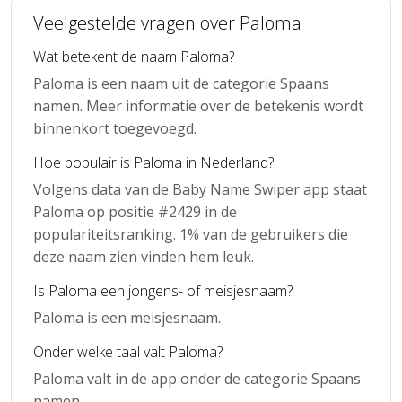
Veelgestelde vragen over Paloma
Wat betekent de naam Paloma?
Paloma is een naam uit de categorie Spaans
namen. Meer informatie over de betekenis wordt
binnenkort toegevoegd.
Hoe populair is Paloma in Nederland?
Volgens data van de Baby Name Swiper app staat
Paloma op positie #2429 in de
populariteitsranking. 1% van de gebruikers die
deze naam zien vinden hem leuk.
Is Paloma een jongens- of meisjesnaam?
Paloma is een meisjesnaam.
Onder welke taal valt Paloma?
Paloma valt in de app onder de categorie Spaans
namen.