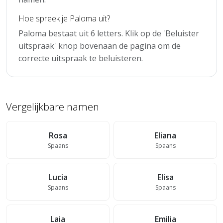
Hoe spreek je Paloma uit?
Paloma bestaat uit 6 letters. Klik op de 'Beluister
uitspraak' knop bovenaan de pagina om de
correcte uitspraak te beluisteren.
Vergelijkbare namen
Rosa
Eliana
Spaans
Spaans
Lucia
Elisa
Spaans
Spaans
Laia
Emilia