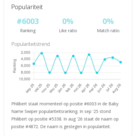
Populariteit
#6003
0%
0%
Ranking
Like ratio
Match ratio
Populariteitstrend
Philibert staat momenteel op positie #6003 in de Baby
Name Swiper populariteitsranking. In sep '25 stond
Philibert op positie #5338. In aug '26 staat de naam op
positie #4872. De naam is gestegen in populariteit.