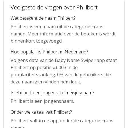
Veelgestelde vragen over Philibert
Wat betekent de naam Philibert?
Philibert is een naam uit de categorie Frans
namen. Meer informatie over de betekenis wordt
binnenkort toegevoegd.
Hoe populair is Philibert in Nederland?
Volgens data van de Baby Name Swiper app staat
Philibert op positie #6003 in de
populariteitsranking. 0% van de gebruikers die
deze naam zien vinden hem leuk.
Is Philibert een jongens- of meisjesnaam?
Philibert is een jongensnaam.
Onder welke taal valt Philibert?
Philibert valt in de app onder de categorie Frans
namen.