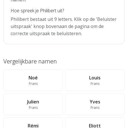
Hoe spreek je Philibert uit?
Philibert bestaat uit 9 letters. Klik op de 'Beluister
uitspraak' knop bovenaan de pagina om de
correcte uitspraak te beluisteren.
Vergelijkbare namen
Noé
Louis
Frans
Frans
Julien
Yves
Frans
Frans
Rémi
Eliott