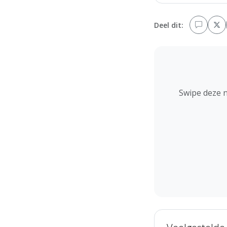
Deel dit:
Swipe deze 