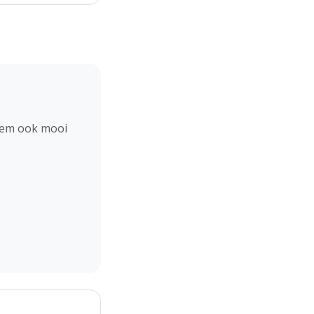
hem ook mooi