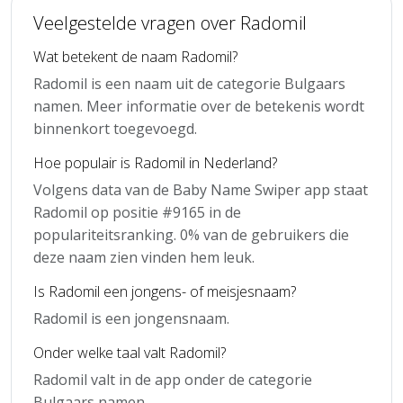
Veelgestelde vragen over Radomil
Wat betekent de naam Radomil?
Radomil is een naam uit de categorie Bulgaars
namen. Meer informatie over de betekenis wordt
binnenkort toegevoegd.
Hoe populair is Radomil in Nederland?
Volgens data van de Baby Name Swiper app staat
Radomil op positie #9165 in de
populariteitsranking. 0% van de gebruikers die
deze naam zien vinden hem leuk.
Is Radomil een jongens- of meisjesnaam?
Radomil is een jongensnaam.
Onder welke taal valt Radomil?
Radomil valt in de app onder de categorie
Bulgaars namen.