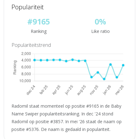
Populariteit
#9165
0%
Ranking
Like ratio
Populariteitstrend
Radomil staat momenteel op positie #9165 in de Baby
Name Swiper populariteitsranking. In dec '24 stond
Radomil op positie #3857. In mei '26 staat de naam op
positie #5376. De naam is gedaald in populariteit.