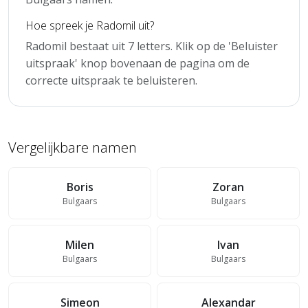
Hoe spreek je Radomil uit?
Radomil bestaat uit 7 letters. Klik op de 'Beluister
uitspraak' knop bovenaan de pagina om de
correcte uitspraak te beluisteren.
Vergelijkbare namen
Boris
Zoran
Bulgaars
Bulgaars
Milen
Ivan
Bulgaars
Bulgaars
Simeon
Alexandar