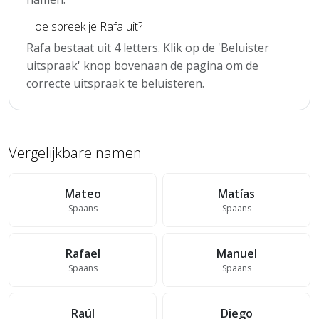
Hoe spreek je Rafa uit?
Rafa bestaat uit 4 letters. Klik op de 'Beluister
uitspraak' knop bovenaan de pagina om de
correcte uitspraak te beluisteren.
Vergelijkbare namen
Mateo
Matías
Spaans
Spaans
Rafael
Manuel
Spaans
Spaans
Raúl
Diego