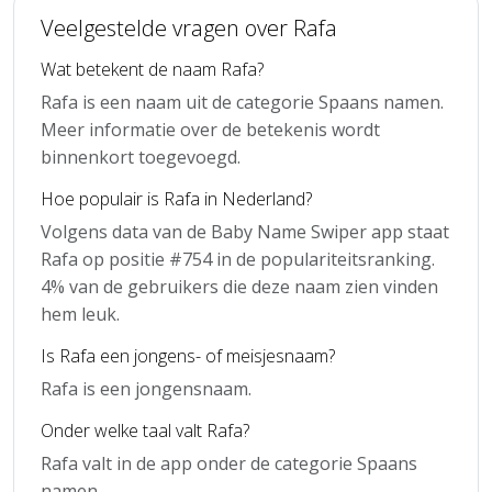
Veelgestelde vragen over Rafa
Wat betekent de naam Rafa?
Rafa is een naam uit de categorie Spaans namen.
Meer informatie over de betekenis wordt
binnenkort toegevoegd.
Hoe populair is Rafa in Nederland?
Volgens data van de Baby Name Swiper app staat
Rafa op positie #754 in de populariteitsranking.
4% van de gebruikers die deze naam zien vinden
hem leuk.
Is Rafa een jongens- of meisjesnaam?
Rafa is een jongensnaam.
Onder welke taal valt Rafa?
Rafa valt in de app onder de categorie Spaans
namen.