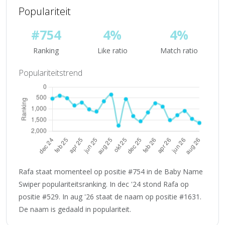
Populariteit
#754
4%
4%
Ranking
Like ratio
Match ratio
Populariteitstrend
Rafa staat momenteel op positie #754 in de Baby Name
Swiper populariteitsranking. In dec '24 stond Rafa op
positie #529. In aug '26 staat de naam op positie #1631.
De naam is gedaald in populariteit.