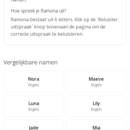
Hoe spreek je Ramona uit?
Ramona bestaat uit 6 letters. Klik op de 'Beluister
uitspraak' knop bovenaan de pagina om de
correcte uitspraak te beluisteren.
Vergelijkbare namen
Nora
Maeve
Engels
Engels
Luna
Lily
Engels
Engels
Jade
Mia