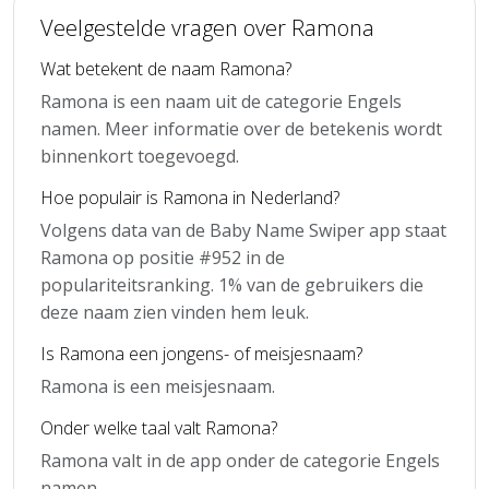
Veelgestelde vragen over Ramona
Wat betekent de naam Ramona?
Ramona is een naam uit de categorie Engels
namen. Meer informatie over de betekenis wordt
binnenkort toegevoegd.
Hoe populair is Ramona in Nederland?
Volgens data van de Baby Name Swiper app staat
Ramona op positie #952 in de
populariteitsranking. 1% van de gebruikers die
deze naam zien vinden hem leuk.
Is Ramona een jongens- of meisjesnaam?
Ramona is een meisjesnaam.
Onder welke taal valt Ramona?
Ramona valt in de app onder de categorie Engels
namen.