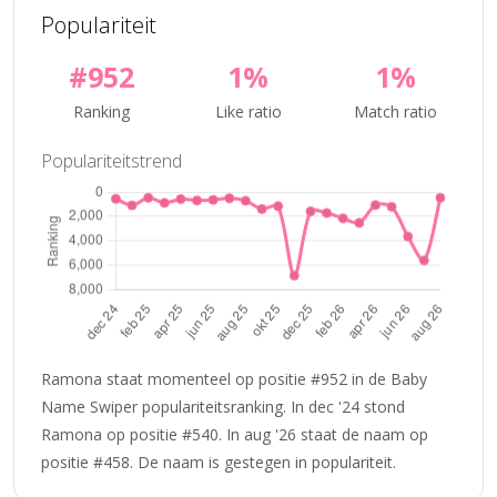
Populariteit
#952
1%
1%
Ranking
Like ratio
Match ratio
Populariteitstrend
Ramona staat momenteel op positie #952 in de Baby
Name Swiper populariteitsranking. In dec '24 stond
Ramona op positie #540. In aug '26 staat de naam op
positie #458. De naam is gestegen in populariteit.