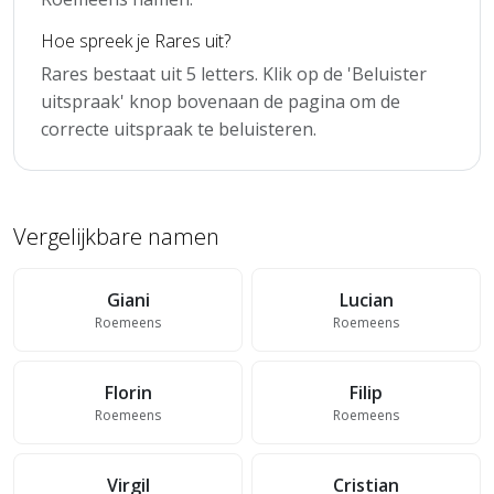
Hoe spreek je Rares uit?
Rares bestaat uit 5 letters. Klik op de 'Beluister
uitspraak' knop bovenaan de pagina om de
correcte uitspraak te beluisteren.
Vergelijkbare namen
Giani
Lucian
Roemeens
Roemeens
Florin
Filip
Roemeens
Roemeens
Virgil
Cristian