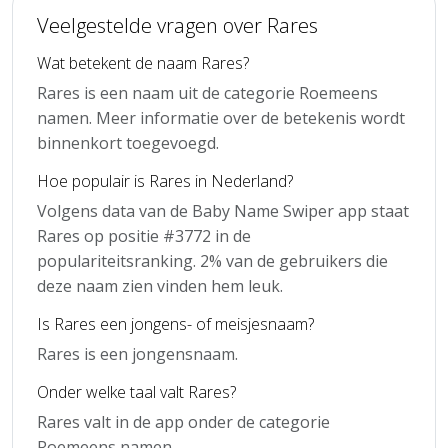
Veelgestelde vragen over Rares
Wat betekent de naam Rares?
Rares is een naam uit de categorie Roemeens
namen. Meer informatie over de betekenis wordt
binnenkort toegevoegd.
Hoe populair is Rares in Nederland?
Volgens data van de Baby Name Swiper app staat
Rares op positie #3772 in de
populariteitsranking. 2% van de gebruikers die
deze naam zien vinden hem leuk.
Is Rares een jongens- of meisjesnaam?
Rares is een jongensnaam.
Onder welke taal valt Rares?
Rares valt in de app onder de categorie
Roemeens namen.