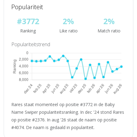
Populariteit
#3772
2%
2%
Ranking
Like ratio
Match ratio
Populariteitstrend
Rares staat momenteel op positie #3772 in de Baby
Name Swiper populariteitsranking. In dec '24 stond Rares
op positie #2376. In aug '26 staat de naam op positie
#4074. De naam is gedaald in populariteit.