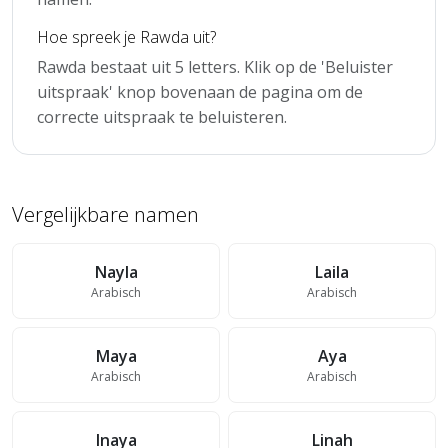
Hoe spreek je Rawda uit?
Rawda bestaat uit 5 letters. Klik op de 'Beluister
uitspraak' knop bovenaan de pagina om de
correcte uitspraak te beluisteren.
Vergelijkbare namen
Nayla
Laila
Arabisch
Arabisch
Maya
Aya
Arabisch
Arabisch
Inaya
Linah