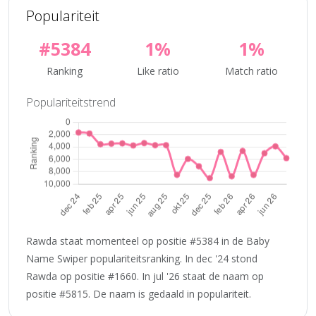
Populariteit
#5384
1%
1%
Ranking
Like ratio
Match ratio
Populariteitstrend
Rawda staat momenteel op positie #5384 in de Baby
Name Swiper populariteitsranking. In dec '24 stond
Rawda op positie #1660. In jul '26 staat de naam op
positie #5815. De naam is gedaald in populariteit.