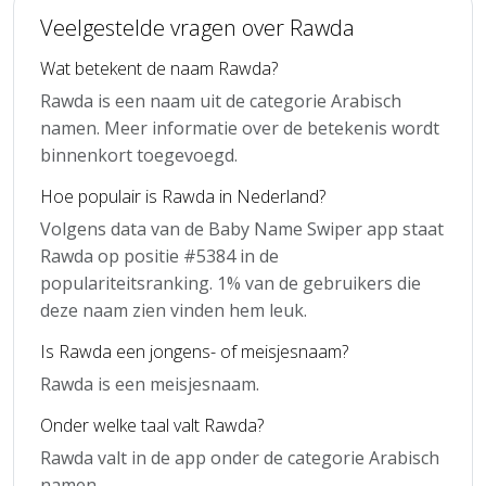
Veelgestelde vragen over Rawda
Wat betekent de naam Rawda?
Rawda is een naam uit de categorie Arabisch
namen. Meer informatie over de betekenis wordt
binnenkort toegevoegd.
Hoe populair is Rawda in Nederland?
Volgens data van de Baby Name Swiper app staat
Rawda op positie #5384 in de
populariteitsranking. 1% van de gebruikers die
deze naam zien vinden hem leuk.
Is Rawda een jongens- of meisjesnaam?
Rawda is een meisjesnaam.
Onder welke taal valt Rawda?
Rawda valt in de app onder de categorie Arabisch
namen.