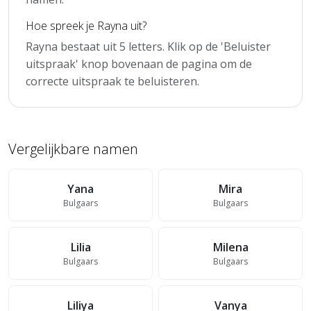
Hoe spreek je Rayna uit?
Rayna bestaat uit 5 letters. Klik op de 'Beluister
uitspraak' knop bovenaan de pagina om de
correcte uitspraak te beluisteren.
Vergelijkbare namen
Yana
Mira
Bulgaars
Bulgaars
Lilia
Milena
Bulgaars
Bulgaars
Liliya
Vanya