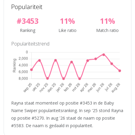
Populariteit
#3453
11%
11%
Ranking
Like ratio
Match ratio
Populariteitstrend
Rayna staat momenteel op positie #3453 in de Baby
Name Swiper populariteitsranking. In sep '25 stond Rayna
op positie #5270. In aug '26 staat de naam op positie
#5583. De naam is gedaald in populariteit.