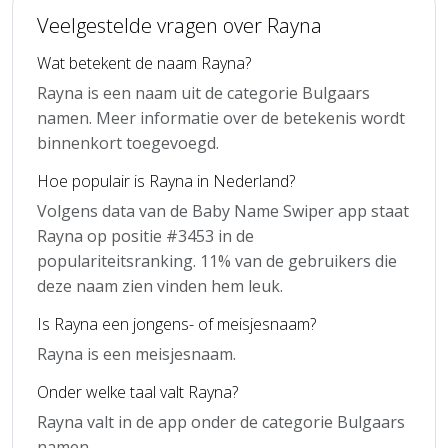
Veelgestelde vragen over Rayna
Wat betekent de naam Rayna?
Rayna is een naam uit de categorie Bulgaars
namen. Meer informatie over de betekenis wordt
binnenkort toegevoegd.
Hoe populair is Rayna in Nederland?
Volgens data van de Baby Name Swiper app staat
Rayna op positie #3453 in de
populariteitsranking. 11% van de gebruikers die
deze naam zien vinden hem leuk.
Is Rayna een jongens- of meisjesnaam?
Rayna is een meisjesnaam.
Onder welke taal valt Rayna?
Rayna valt in de app onder de categorie Bulgaars
namen.