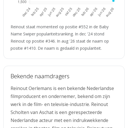
Reinout staat momenteel op positie #552 in de Baby
Name Swiper populariteitsranking. In dec '24 stond
Reinout op positie #346. In aug '26 staat de naam op
positie #1410. De naam is gedaald in populariteit.
Bekende naamdragers
Reinout Oerlemans is een bekende Nederlandse
filmproducent en ondernemer, bekend om zijn
werk in de film- en televisie-industrie. Reinout
Scholten van Aschat is een gerespecteerde
Nederlandse acteur met een indrukwekkende