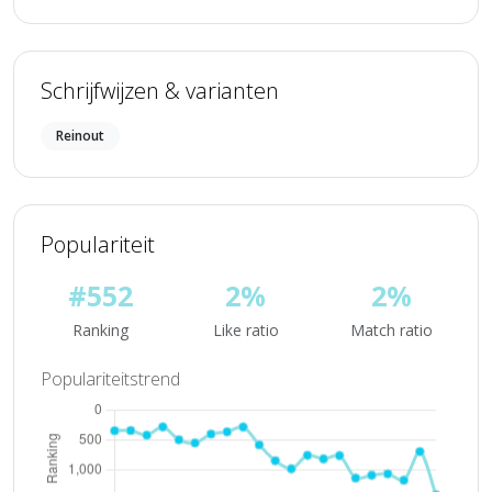
Schrijfwijzen & varianten
Reinout
Populariteit
#552
2%
2%
Ranking
Like ratio
Match ratio
Populariteitstrend