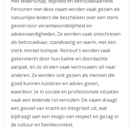
met leiderschap, wijsheid en betrouwbaarheid.
Personen met deze naam worden vaak gezien als
natuurlijke leiders die beschikken over een sterk
gevoel voor verantwoordelijkheid en
adviesvaardigheden. Ze worden vaak omschreven
als betrouwbaar, standvastig en warm, met een
sterk moreel kompas. Reinout's worden vaak
gekenmerkt door hun kalme en doordachte
aanpak, en ze stralen vaak vertrouwen uit naar
anderen. Ze worden ook gezien als mensen die
goed kunnen luisteren en advies geven,
waardoor ze in sociale en professionele situaties
vaak een leidende rol vervullen. De naam draagt
een gevoel van kracht en integriteit uit, wat
bijdraagt aan een imago van respect en gezag in
de cultuur en familiecontext.