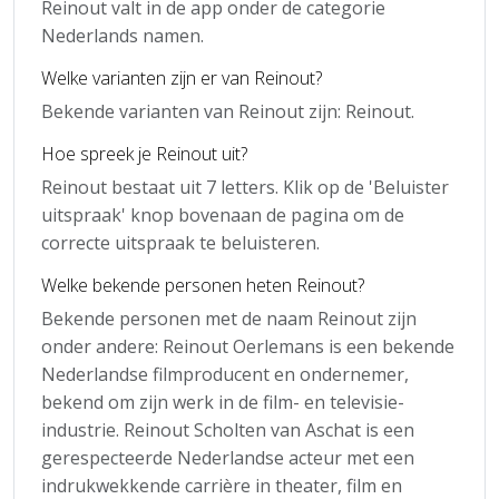
Reinout valt in de app onder de categorie
Nederlands namen.
Welke varianten zijn er van Reinout?
Bekende varianten van Reinout zijn: Reinout.
Hoe spreek je Reinout uit?
Reinout bestaat uit 7 letters. Klik op de 'Beluister
uitspraak' knop bovenaan de pagina om de
correcte uitspraak te beluisteren.
Welke bekende personen heten Reinout?
Bekende personen met de naam Reinout zijn
onder andere: Reinout Oerlemans is een bekende
Nederlandse filmproducent en ondernemer,
bekend om zijn werk in de film- en televisie-
industrie. Reinout Scholten van Aschat is een
gerespecteerde Nederlandse acteur met een
indrukwekkende carrière in theater, film en