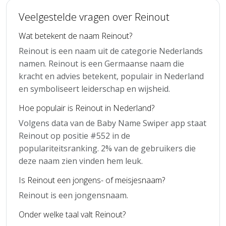
Veelgestelde vragen over Reinout
Wat betekent de naam Reinout?
Reinout is een naam uit de categorie Nederlands
namen. Reinout is een Germaanse naam die
kracht en advies betekent, populair in Nederland
en symboliseert leiderschap en wijsheid.
Hoe populair is Reinout in Nederland?
Volgens data van de Baby Name Swiper app staat
Reinout op positie #552 in de
populariteitsranking. 2% van de gebruikers die
deze naam zien vinden hem leuk.
Is Reinout een jongens- of meisjesnaam?
Reinout is een jongensnaam.
Onder welke taal valt Reinout?