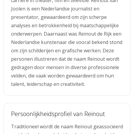
carrière in theater, film en televisie. Reinout van
Joolen is een Nederlandse journalist en
presentator, gewaardeerd om zijn scherpe
analyses en betrokkenheid bij maatschappelijke
onderwerpen. Daarnaast was Reinout de Rijk een
Nederlandse kunstenaar die vooral bekend stond
om zijn schilderijen en grafische werken. Deze
personen illustreren dat de naam Reinout wordt
gedragen door mensen in diverse professionele
velden, die vaak worden gewaardeerd om hun
talent, leiderschap en creativiteit.
Persoonlijkheidsprofiel van Reinout
Traditioneel wordt de naam Reinout geassocieerd