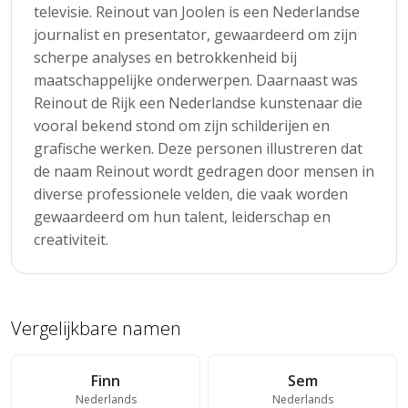
televisie. Reinout van Joolen is een Nederlandse
journalist en presentator, gewaardeerd om zijn
scherpe analyses en betrokkenheid bij
maatschappelijke onderwerpen. Daarnaast was
Reinout de Rijk een Nederlandse kunstenaar die
vooral bekend stond om zijn schilderijen en
grafische werken. Deze personen illustreren dat
de naam Reinout wordt gedragen door mensen in
diverse professionele velden, die vaak worden
gewaardeerd om hun talent, leiderschap en
creativiteit.
Vergelijkbare namen
Finn
Sem
Nederlands
Nederlands