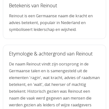
Betekenis van Reinout
Reinout is een Germaanse naam die kracht en
advies betekent, populair in Nederland en
symboliseert leiderschap en wijsheid.
Etymologie & achtergrond van Reinout
De naam Reinout vindt zijn oorsprong in de
Germaanse talen en is samengesteld uit de
elementen 'ragin', wat kracht, advies of raadsman
betekent, en 'walt', dat heerser of machtig
betekent. Historisch gezien was Reinout een
naam die vaak werd gegeven aan mensen die
werden gezien als leiders of wijze raadgevers