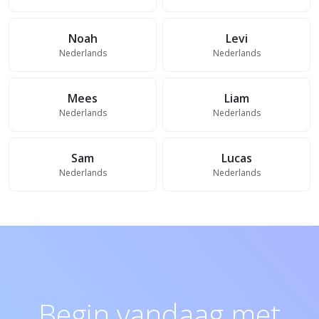
Noah
Levi
Nederlands
Nederlands
Mees
Liam
Nederlands
Nederlands
Sam
Lucas
Nederlands
Nederlands
Begin vandaag met