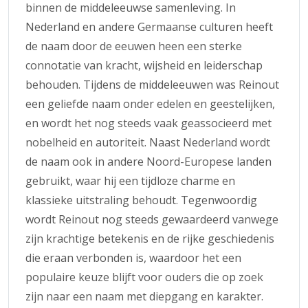
binnen de middeleeuwse samenleving. In
Nederland en andere Germaanse culturen heeft
de naam door de eeuwen heen een sterke
connotatie van kracht, wijsheid en leiderschap
behouden. Tijdens de middeleeuwen was Reinout
een geliefde naam onder edelen en geestelijken,
en wordt het nog steeds vaak geassocieerd met
nobelheid en autoriteit. Naast Nederland wordt
de naam ook in andere Noord-Europese landen
gebruikt, waar hij een tijdloze charme en
klassieke uitstraling behoudt. Tegenwoordig
wordt Reinout nog steeds gewaardeerd vanwege
zijn krachtige betekenis en de rijke geschiedenis
die eraan verbonden is, waardoor het een
populaire keuze blijft voor ouders die op zoek
zijn naar een naam met diepgang en karakter.