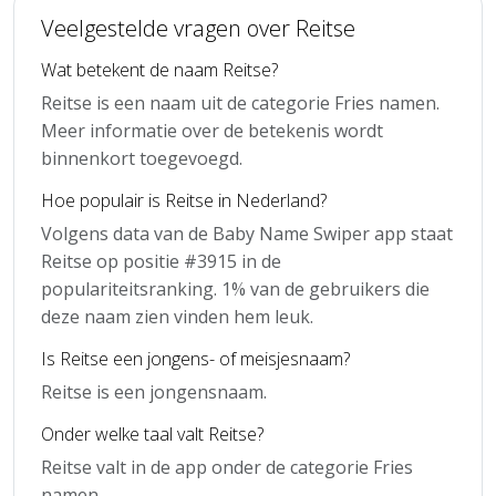
Veelgestelde vragen over Reitse
Wat betekent de naam Reitse?
Reitse is een naam uit de categorie Fries namen.
Meer informatie over de betekenis wordt
binnenkort toegevoegd.
Hoe populair is Reitse in Nederland?
Volgens data van de Baby Name Swiper app staat
Reitse op positie #3915 in de
populariteitsranking. 1% van de gebruikers die
deze naam zien vinden hem leuk.
Is Reitse een jongens- of meisjesnaam?
Reitse is een jongensnaam.
Onder welke taal valt Reitse?
Reitse valt in de app onder de categorie Fries
namen.