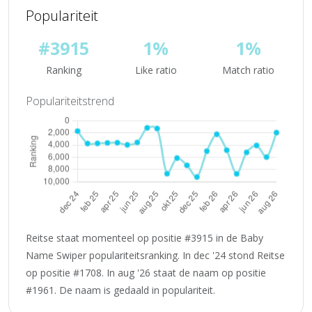
Populariteit
#3915
1%
1%
Ranking
Like ratio
Match ratio
Populariteitstrend
Reitse staat momenteel op positie #3915 in de Baby
Name Swiper populariteitsranking. In dec '24 stond Reitse
op positie #1708. In aug '26 staat de naam op positie
#1961. De naam is gedaald in populariteit.