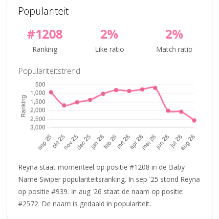
Populariteit
#1208
2%
2%
Ranking
Like ratio
Match ratio
Populariteitstrend
Reyna staat momenteel op positie #1208 in de Baby
Name Swiper populariteitsranking. In sep '25 stond Reyna
op positie #939. In aug '26 staat de naam op positie
#2572. De naam is gedaald in populariteit.