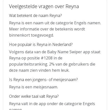
Veelgestelde vragen over Reyna
Wat betekent de naam Reyna?
Reyna is een naam uit de categorie Engels namen.
Meer informatie over de betekenis wordt
binnenkort toegevoegd.
Hoe populair is Reyna in Nederland?
Volgens data van de Baby Name Swiper app staat
Reyna op positie #1208 in de
populariteitsranking. 2% van de gebruikers die
deze naam zien vinden hem leuk.
Is Reyna een jongens- of meisjesnaam?
Reyna is een meisjesnaam.
Onder welke taal valt Reyna?
Reyna valt in de app onder de categorie Engels
namen.