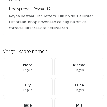
Hoe spreek je Reyna uit?
Reyna bestaat uit 5 letters. Klik op de 'Beluister
uitspraak' knop bovenaan de pagina om de
correcte uitspraak te beluisteren.
Vergelijkbare namen
Nora
Maeve
Engels
Engels
Lily
Luna
Engels
Engels
Jade
Mia