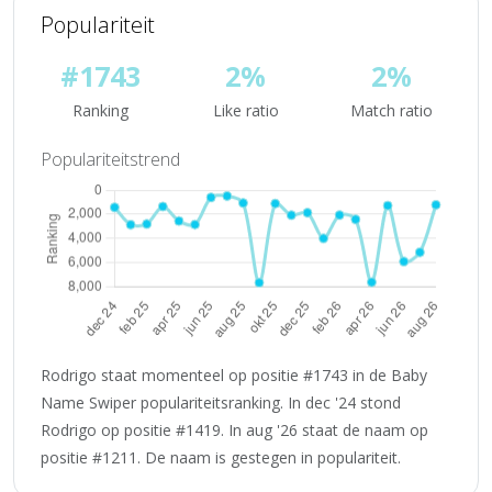
Populariteit
#1743
2%
2%
Ranking
Like ratio
Match ratio
Populariteitstrend
Rodrigo staat momenteel op positie #1743 in de Baby
Name Swiper populariteitsranking. In dec '24 stond
Rodrigo op positie #1419. In aug '26 staat de naam op
positie #1211. De naam is gestegen in populariteit.