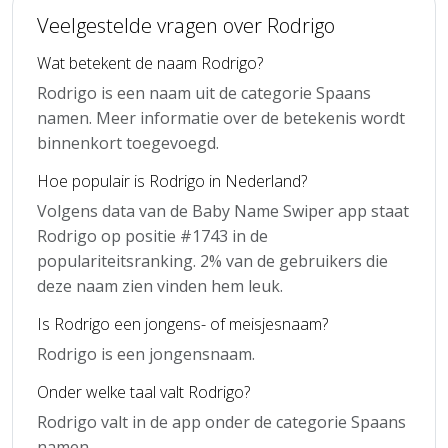
Veelgestelde vragen over Rodrigo
Wat betekent de naam Rodrigo?
Rodrigo is een naam uit de categorie Spaans
namen. Meer informatie over de betekenis wordt
binnenkort toegevoegd.
Hoe populair is Rodrigo in Nederland?
Volgens data van de Baby Name Swiper app staat
Rodrigo op positie #1743 in de
populariteitsranking. 2% van de gebruikers die
deze naam zien vinden hem leuk.
Is Rodrigo een jongens- of meisjesnaam?
Rodrigo is een jongensnaam.
Onder welke taal valt Rodrigo?
Rodrigo valt in de app onder de categorie Spaans
namen.