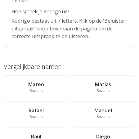
Hoe spreek je Rodrigo uit?
Rodrigo bestaat uit 7 letters. Klik op de 'Beluister
uitspraak' knop bovenaan de pagina om de
correcte uitspraak te beluisteren.
Vergelijkbare namen
Mateo
Matías
Spaans
Spaans
Rafael
Manuel
Spaans
Spaans
Raúl
Diego