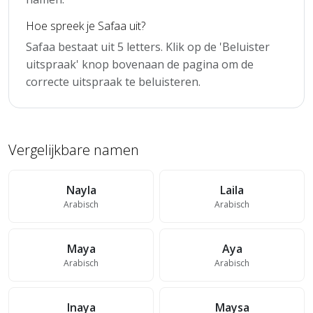
Hoe spreek je Safaa uit?
Safaa bestaat uit 5 letters. Klik op de 'Beluister
uitspraak' knop bovenaan de pagina om de
correcte uitspraak te beluisteren.
Vergelijkbare namen
Nayla
Laila
Arabisch
Arabisch
Maya
Aya
Arabisch
Arabisch
Inaya
Maysa