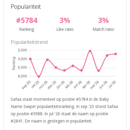
Populariteit
#5784
3%
3%
Ranking
Like ratio
Match ratio
Populariteitstrend
Safaa staat momenteel op positie #5784 in de Baby
Name Swiper populariteitsranking. In sep '25 stond Safaa
op positie #3988. In jul '26 staat de naam op positie
#2841. De naam is gestegen in populariteit.