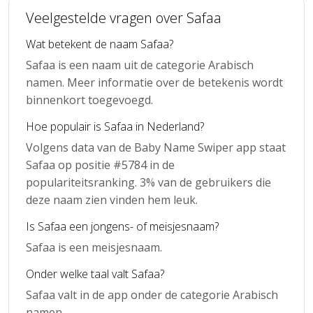
Veelgestelde vragen over Safaa
Wat betekent de naam Safaa?
Safaa is een naam uit de categorie Arabisch
namen. Meer informatie over de betekenis wordt
binnenkort toegevoegd.
Hoe populair is Safaa in Nederland?
Volgens data van de Baby Name Swiper app staat
Safaa op positie #5784 in de
populariteitsranking. 3% van de gebruikers die
deze naam zien vinden hem leuk.
Is Safaa een jongens- of meisjesnaam?
Safaa is een meisjesnaam.
Onder welke taal valt Safaa?
Safaa valt in de app onder de categorie Arabisch
namen.