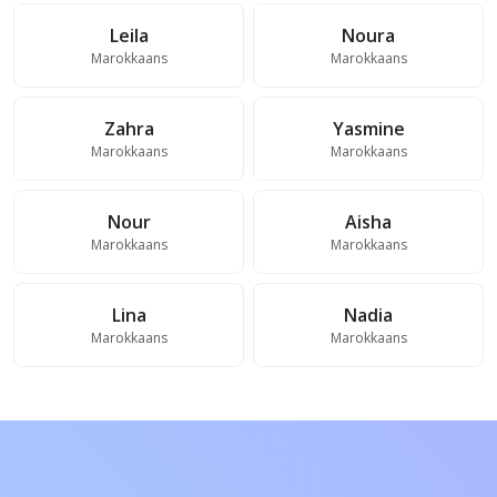
Leila
Noura
Marokkaans
Marokkaans
Zahra
Yasmine
Marokkaans
Marokkaans
Nour
Aisha
Marokkaans
Marokkaans
Lina
Nadia
Marokkaans
Marokkaans