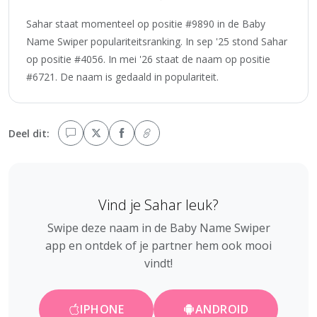
Sahar staat momenteel op positie #9890 in de Baby
Name Swiper populariteitsranking. In sep '25 stond Sahar
op positie #4056. In mei '26 staat de naam op positie
#6721. De naam is gedaald in populariteit.
Deel dit:
Vind je Sahar leuk?
Swipe deze naam in de Baby Name Swiper
app en ontdek of je partner hem ook mooi
vindt!
IPHONE
ANDROID