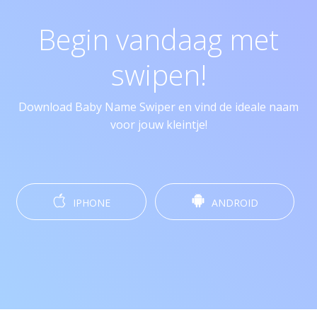
Begin vandaag met
swipen!
Download Baby Name Swiper en vind de ideale naam
voor jouw kleintje!
IPHONE
ANDROID