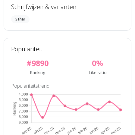
Schrijfwijzen & varianten
Sahar
Populariteit
#9890
0%
Ranking
Like ratio
Populariteitstrend