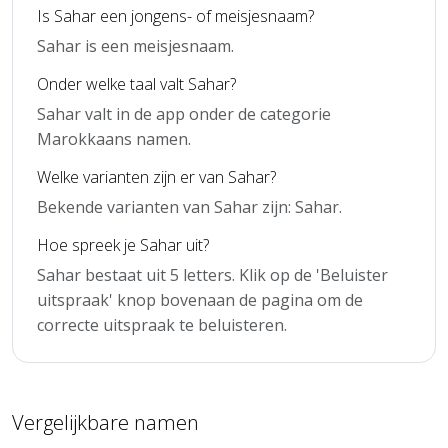
Is Sahar een jongens- of meisjesnaam?
Sahar is een meisjesnaam.
Onder welke taal valt Sahar?
Sahar valt in de app onder de categorie
Marokkaans namen.
Welke varianten zijn er van Sahar?
Bekende varianten van Sahar zijn: Sahar.
Hoe spreek je Sahar uit?
Sahar bestaat uit 5 letters. Klik op de 'Beluister
uitspraak' knop bovenaan de pagina om de
correcte uitspraak te beluisteren.
Vergelijkbare namen