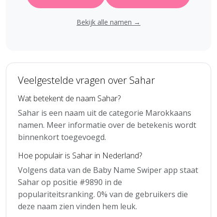
Bekijk alle namen →
Veelgestelde vragen over Sahar
Wat betekent de naam Sahar?
Sahar is een naam uit de categorie Marokkaans
namen. Meer informatie over de betekenis wordt
binnenkort toegevoegd.
Hoe populair is Sahar in Nederland?
Volgens data van de Baby Name Swiper app staat
Sahar op positie #9890 in de
populariteitsranking. 0% van de gebruikers die
deze naam zien vinden hem leuk.