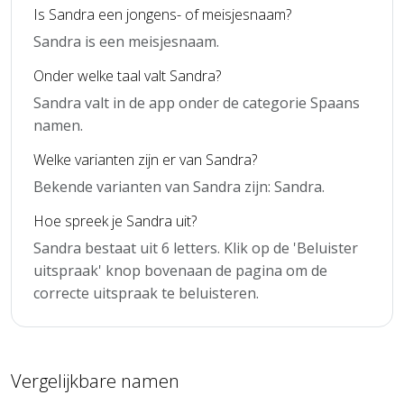
Is Sandra een jongens- of meisjesnaam?
Sandra is een meisjesnaam.
Onder welke taal valt Sandra?
Sandra valt in de app onder de categorie Spaans
namen.
Welke varianten zijn er van Sandra?
Bekende varianten van Sandra zijn: Sandra.
Hoe spreek je Sandra uit?
Sandra bestaat uit 6 letters. Klik op de 'Beluister
uitspraak' knop bovenaan de pagina om de
correcte uitspraak te beluisteren.
Vergelijkbare namen