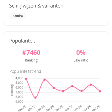
Schrijfwijzen & varianten
Sandra
Populariteit
#7460
0%
Ranking
Like ratio
Populariteitstrend