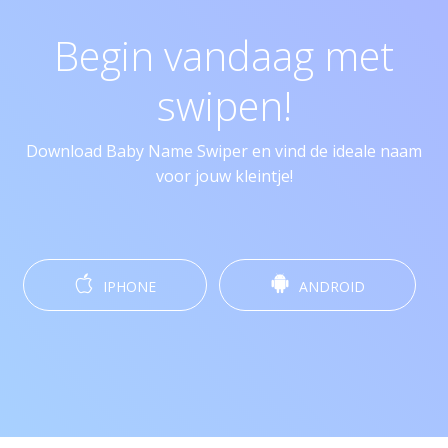
Begin vandaag met
swipen!
Download Baby Name Swiper en vind de ideale naam
voor jouw kleintje!
IPHONE
ANDROID