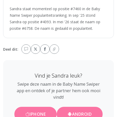
Sandra staat momenteel op positie #7460 in de Baby
Name Swiper populariteitsranking. In sep '25 stond
Sandra op positie #4093. In mei '26 staat de naam op
positie #6758. De naam is gedaald in populariteit.
Deel dit:
Vind je Sandra leuk?
Swipe deze naam in de Baby Name Swiper
app en ontdek of je partner hem ook mooi
vindt!
IPHONE
ANDROID