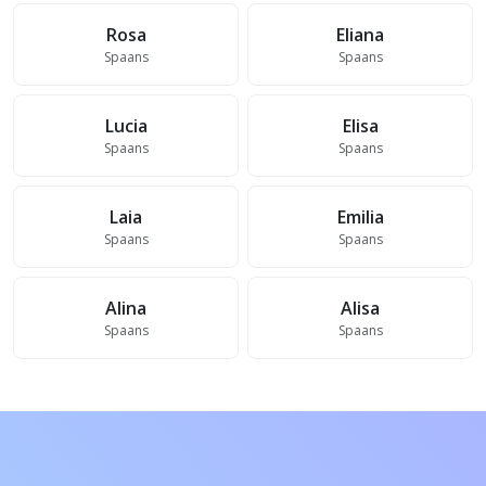
Rosa
Eliana
Spaans
Spaans
Lucia
Elisa
Spaans
Spaans
Laia
Emilia
Spaans
Spaans
Alina
Alisa
Spaans
Spaans