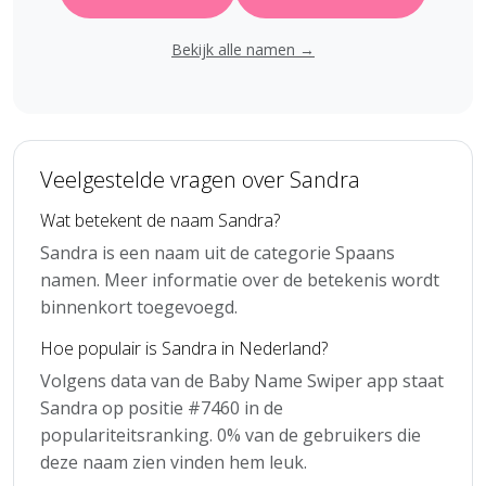
Bekijk alle namen →
Veelgestelde vragen over Sandra
Wat betekent de naam Sandra?
Sandra is een naam uit de categorie Spaans
namen. Meer informatie over de betekenis wordt
binnenkort toegevoegd.
Hoe populair is Sandra in Nederland?
Volgens data van de Baby Name Swiper app staat
Sandra op positie #7460 in de
populariteitsranking. 0% van de gebruikers die
deze naam zien vinden hem leuk.