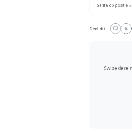
Sarita op positie 
Deel dit:
Swipe deze 