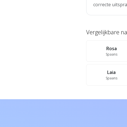
correcte uitspra
Vergelijkbare 
Rosa
Spaans
Laia
Spaans