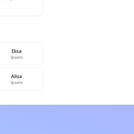
Elisa
Spaans
Alisa
Spaans