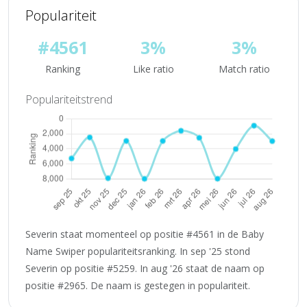
Populariteit
#4561
3%
3%
Ranking
Like ratio
Match ratio
Populariteitstrend
Severin staat momenteel op positie #4561 in de Baby
Name Swiper populariteitsranking. In sep '25 stond
Severin op positie #5259. In aug '26 staat de naam op
positie #2965. De naam is gestegen in populariteit.