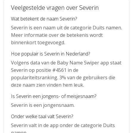
Veelgestelde vragen over Severin
Wat betekent de naam Severin?
Severin is een naam uit de categorie Duits namen.
Meer informatie over de betekenis wordt
binnenkort toegevoegd.
Hoe populair is Severin in Nederland?
Volgens data van de Baby Name Swiper app staat
Severin op positie #4561 in de
populariteitsranking. 3% van de gebruikers die
deze naam zien vinden hem leuk.
Is Severin een jongens- of meisjesnaam?
Severin is een jongensnaam.
Onder welke taal valt Severin?
Severin valt in de app onder de categorie Duits
namen.