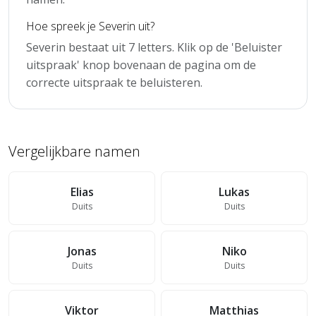
Hoe spreek je Severin uit?
Severin bestaat uit 7 letters. Klik op de 'Beluister
uitspraak' knop bovenaan de pagina om de
correcte uitspraak te beluisteren.
Vergelijkbare namen
Elias
Lukas
Duits
Duits
Jonas
Niko
Duits
Duits
Viktor
Matthias