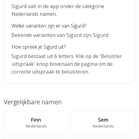
Sigurd valt in de app onder de categorie
Nederlands namen.
Welke varianten zijn er van Sigurd?
Bekende varianten van Sigurd zijn: Sigurd.
Hoe spreek je Sigurd uit?
Sigurd bestaat uit 6 letters. Klik op de 'Beluister
uitspraak' knop bovenaan de pagina om de
correcte uitspraak te beluisteren.
Vergelijkbare namen
Finn
Sem
Nederlands
Nederlands