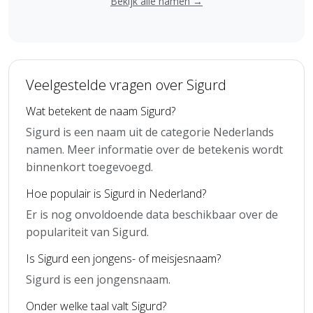
Bekijk alle namen →
Veelgestelde vragen over Sigurd
Wat betekent de naam Sigurd?
Sigurd is een naam uit de categorie Nederlands
namen. Meer informatie over de betekenis wordt
binnenkort toegevoegd.
Hoe populair is Sigurd in Nederland?
Er is nog onvoldoende data beschikbaar over de
populariteit van Sigurd.
Is Sigurd een jongens- of meisjesnaam?
Sigurd is een jongensnaam.
Onder welke taal valt Sigurd?