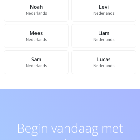
Noah
Levi
Nederlands
Nederlands
Mees
Liam
Nederlands
Nederlands
Sam
Lucas
Nederlands
Nederlands
Begin vandaag met