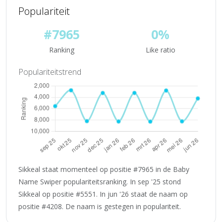
Populariteit
#7965
0%
Ranking
Like ratio
Populariteitstrend
Sikkeal staat momenteel op positie #7965 in de Baby
Name Swiper populariteitsranking. In sep '25 stond
Sikkeal op positie #5551. In jun '26 staat de naam op
positie #4208. De naam is gestegen in populariteit.