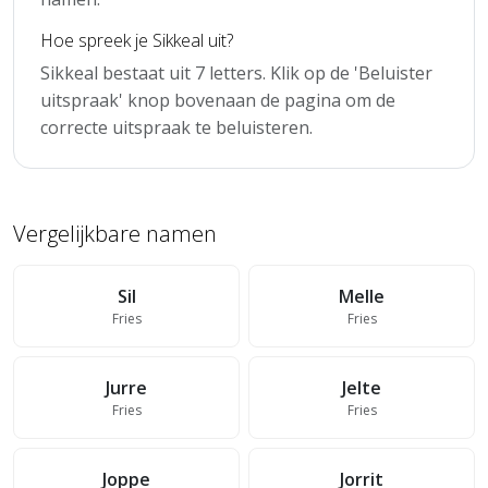
Hoe spreek je Sikkeal uit?
Sikkeal bestaat uit 7 letters. Klik op de 'Beluister
uitspraak' knop bovenaan de pagina om de
correcte uitspraak te beluisteren.
Vergelijkbare namen
Sil
Melle
Fries
Fries
Jurre
Jelte
Fries
Fries
Joppe
Jorrit