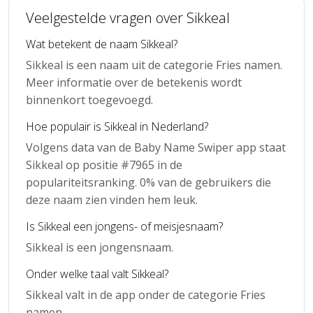
Veelgestelde vragen over Sikkeal
Wat betekent de naam Sikkeal?
Sikkeal is een naam uit de categorie Fries namen.
Meer informatie over de betekenis wordt
binnenkort toegevoegd.
Hoe populair is Sikkeal in Nederland?
Volgens data van de Baby Name Swiper app staat
Sikkeal op positie #7965 in de
populariteitsranking. 0% van de gebruikers die
deze naam zien vinden hem leuk.
Is Sikkeal een jongens- of meisjesnaam?
Sikkeal is een jongensnaam.
Onder welke taal valt Sikkeal?
Sikkeal valt in de app onder de categorie Fries
namen.