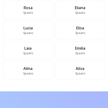
Rosa
Eliana
Spaans
Spaans
Lucia
Elisa
Spaans
Spaans
Laia
Emilia
Spaans
Spaans
Alina
Alisa
Spaans
Spaans