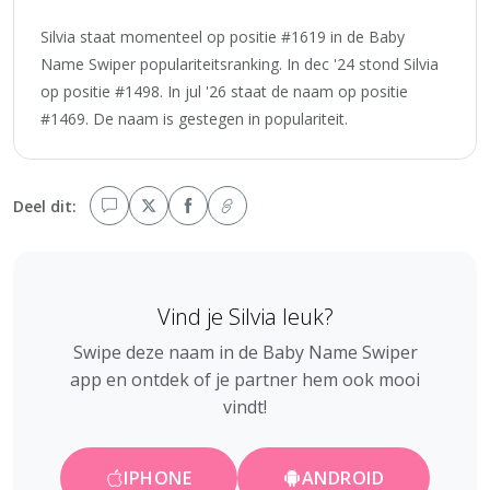
Silvia staat momenteel op positie #1619 in de Baby
Name Swiper populariteitsranking. In dec '24 stond Silvia
op positie #1498. In jul '26 staat de naam op positie
#1469. De naam is gestegen in populariteit.
Deel dit:
Vind je Silvia leuk?
Swipe deze naam in de Baby Name Swiper
app en ontdek of je partner hem ook mooi
vindt!
IPHONE
ANDROID