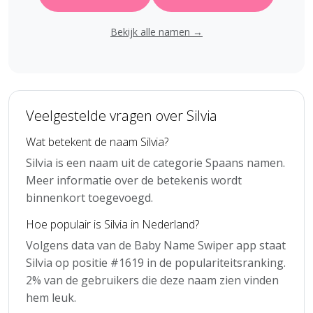
Bekijk alle namen →
Veelgestelde vragen over Silvia
Wat betekent de naam Silvia?
Silvia is een naam uit de categorie Spaans namen.
Meer informatie over de betekenis wordt
binnenkort toegevoegd.
Hoe populair is Silvia in Nederland?
Volgens data van de Baby Name Swiper app staat
Silvia op positie #1619 in de populariteitsranking.
2% van de gebruikers die deze naam zien vinden
hem leuk.