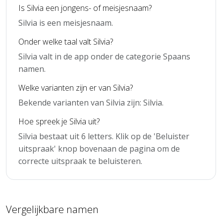
Is Silvia een jongens- of meisjesnaam?
Silvia is een meisjesnaam.
Onder welke taal valt Silvia?
Silvia valt in de app onder de categorie Spaans
namen.
Welke varianten zijn er van Silvia?
Bekende varianten van Silvia zijn: Silvia.
Hoe spreek je Silvia uit?
Silvia bestaat uit 6 letters. Klik op de 'Beluister
uitspraak' knop bovenaan de pagina om de
correcte uitspraak te beluisteren.
Vergelijkbare namen