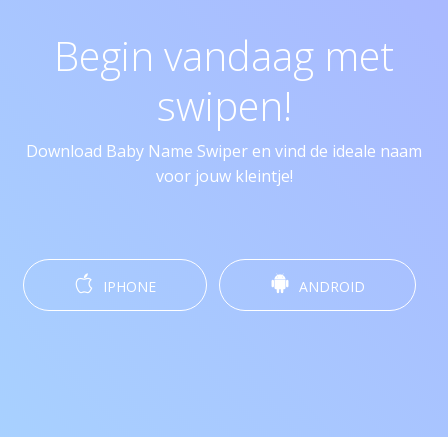
Begin vandaag met
swipen!
Download Baby Name Swiper en vind de ideale naam
voor jouw kleintje!
IPHONE
ANDROID