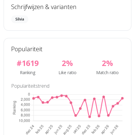
Schrijfwijzen & varianten
Silvia
Populariteit
#1619
2%
2%
Ranking
Like ratio
Match ratio
Populariteitstrend