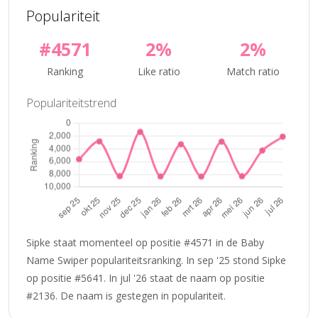
Populariteit
#4571
2%
2%
Ranking
Like ratio
Match ratio
Populariteitstrend
Sipke staat momenteel op positie #4571 in de Baby
Name Swiper populariteitsranking. In sep '25 stond Sipke
op positie #5641. In jul '26 staat de naam op positie
#2136. De naam is gestegen in populariteit.