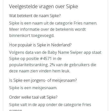
Veelgestelde vragen over Sipke
Wat betekent de naam Sipke?
Sipke is een naam uit de categorie Fries namen.
Meer informatie over de betekenis wordt
binnenkort toegevoegd.
Hoe populair is Sipke in Nederland?
Volgens data van de Baby Name Swiper app staat
Sipke op positie #4571 in de
populariteitsranking. 2% van de gebruikers die
deze naam zien vinden hem leuk.
Is Sipke een jongens- of meisjesnaam?
Sipke is een meisjesnaam.
Onder welke taal valt Sipke?
Sipke valt in de app onder de categorie Fries
namen.