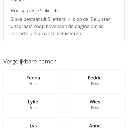
Hoe spreek je Sipke uit?
Sipke bestaat uit 5 letters. Klik op de 'Beluister
uitspraak' knop bovenaan de pagina om de
correcte uitspraak te beluisteren.
Vergelijkbare namen
Fenna
Fedde
Fries
Fries
Lyke
Wies
Fries
Fries
Lys
Anne