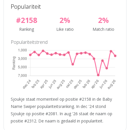
Populariteit
#2158
2%
2%
Ranking
Like ratio
Match ratio
Populariteitstrend
Sjoukje staat momenteel op positie #2158 in de Baby
Name Swiper populariteitsranking. In dec '24 stond
Sjoukje op positie #2081. In aug '26 staat de naam op
positie #2312. De naam is gedaald in populariteit.