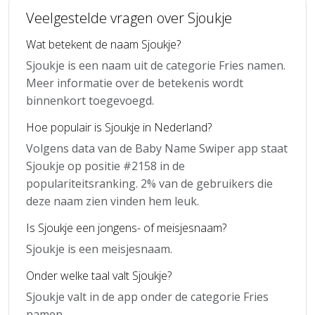
Veelgestelde vragen over Sjoukje
Wat betekent de naam Sjoukje?
Sjoukje is een naam uit de categorie Fries namen.
Meer informatie over de betekenis wordt
binnenkort toegevoegd.
Hoe populair is Sjoukje in Nederland?
Volgens data van de Baby Name Swiper app staat
Sjoukje op positie #2158 in de
populariteitsranking. 2% van de gebruikers die
deze naam zien vinden hem leuk.
Is Sjoukje een jongens- of meisjesnaam?
Sjoukje is een meisjesnaam.
Onder welke taal valt Sjoukje?
Sjoukje valt in de app onder de categorie Fries
namen.