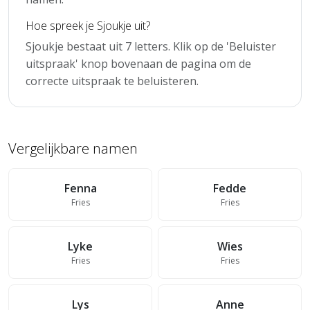
Hoe spreek je Sjoukje uit?
Sjoukje bestaat uit 7 letters. Klik op de 'Beluister
uitspraak' knop bovenaan de pagina om de
correcte uitspraak te beluisteren.
Vergelijkbare namen
Fenna
Fedde
Fries
Fries
Lyke
Wies
Fries
Fries
Lys
Anne