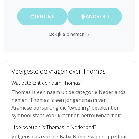
IPHONE
ANDROID
Bekijk alle namen →
Veelgestelde vragen over Thomas
Wat betekent de naam Thomas?
Thomas is een naam uit de categorie Nederlands
namen. Thomas is een jongensnaam van
Aramese oorsprong die 'tweeling' betekent en
symbool staat voor kracht en betrouwbaarheid.
Hoe populair is Thomas in Nederland?
Volgens data van de Baby Name Swiper app staat