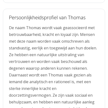
Persoonlijkheidsprofiel van Thomas
De naam Thomas wordt vaak geassocieerd met
betrouwbaarheid, kracht en loyaal zijn. Mensen
met deze naam worden vaak omschreven als
standvastig, eerlijk en toegewijd aan hun doelen.
Ze hebben een natuurlijke uitstraling van
vertrouwen en worden vaak beschouwd als
degenen waarop anderen kunnen rekenen.
Daarnaast wordt een Thomas vaak gezien als
iemand die analytisch en rationeel is, met een
sterke innerlijke kracht en
doorzettingsvermogen. Ze zijn vaak sociaal en
behulpzaam, en hebben een natuurlijke aanleg