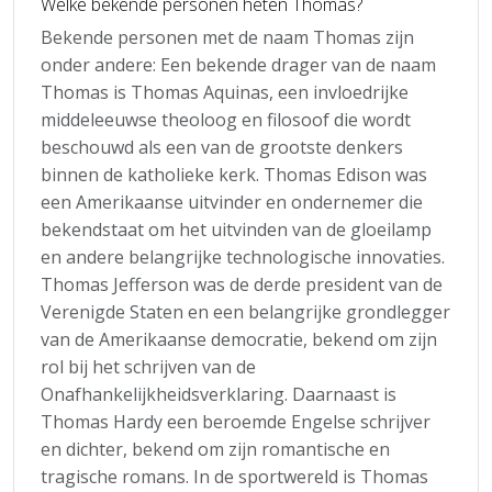
Welke bekende personen heten Thomas?
Bekende personen met de naam Thomas zijn
onder andere: Een bekende drager van de naam
Thomas is Thomas Aquinas, een invloedrijke
middeleeuwse theoloog en filosoof die wordt
beschouwd als een van de grootste denkers
binnen de katholieke kerk. Thomas Edison was
een Amerikaanse uitvinder en ondernemer die
bekendstaat om het uitvinden van de gloeilamp
en andere belangrijke technologische innovaties.
Thomas Jefferson was de derde president van de
Verenigde Staten en een belangrijke grondlegger
van de Amerikaanse democratie, bekend om zijn
rol bij het schrijven van de
Onafhankelijkheidsverklaring. Daarnaast is
Thomas Hardy een beroemde Engelse schrijver
en dichter, bekend om zijn romantische en
tragische romans. In de sportwereld is Thomas