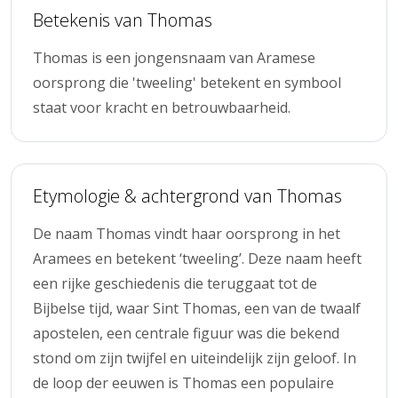
Betekenis van Thomas
Thomas is een jongensnaam van Aramese
oorsprong die 'tweeling' betekent en symbool
staat voor kracht en betrouwbaarheid.
Etymologie & achtergrond van Thomas
De naam Thomas vindt haar oorsprong in het
Aramees en betekent ‘tweeling’. Deze naam heeft
een rijke geschiedenis die teruggaat tot de
Bijbelse tijd, waar Sint Thomas, een van de twaalf
apostelen, een centrale figuur was die bekend
stond om zijn twijfel en uiteindelijk zijn geloof. In
de loop der eeuwen is Thomas een populaire