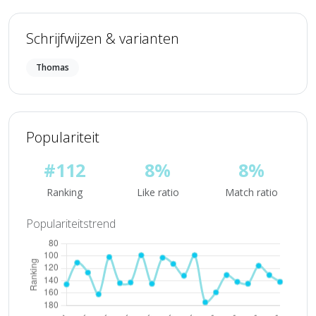
Schrijfwijzen & varianten
Thomas
Populariteit
#112
8%
8%
Ranking
Like ratio
Match ratio
Populariteitstrend