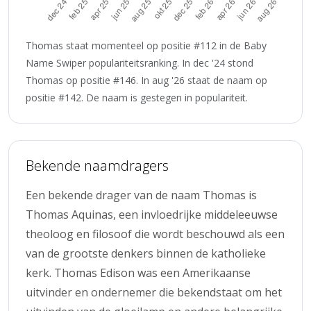
Thomas staat momenteel op positie #112 in de Baby
Name Swiper populariteitsranking. In dec '24 stond
Thomas op positie #146. In aug '26 staat de naam op
positie #142. De naam is gestegen in populariteit.
Bekende naamdragers
Een bekende drager van de naam Thomas is
Thomas Aquinas, een invloedrijke middeleeuwse
theoloog en filosoof die wordt beschouwd als een
van de grootste denkers binnen de katholieke
kerk. Thomas Edison was een Amerikaanse
uitvinder en ondernemer die bekendstaat om het