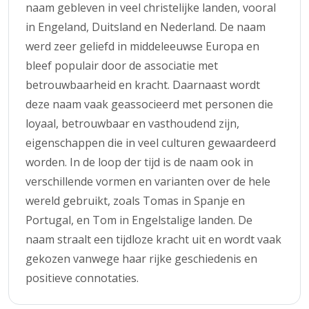
naam gebleven in veel christelijke landen, vooral
in Engeland, Duitsland en Nederland. De naam
werd zeer geliefd in middeleeuwse Europa en
bleef populair door de associatie met
betrouwbaarheid en kracht. Daarnaast wordt
deze naam vaak geassocieerd met personen die
loyaal, betrouwbaar en vasthoudend zijn,
eigenschappen die in veel culturen gewaardeerd
worden. In de loop der tijd is de naam ook in
verschillende vormen en varianten over de hele
wereld gebruikt, zoals Tomas in Spanje en
Portugal, en Tom in Engelstalige landen. De
naam straalt een tijdloze kracht uit en wordt vaak
gekozen vanwege haar rijke geschiedenis en
positieve connotaties.