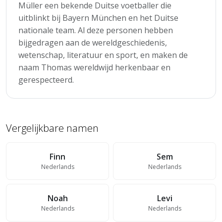
Müller een bekende Duitse voetballer die
uitblinkt bij Bayern München en het Duitse
nationale team. Al deze personen hebben
bijgedragen aan de wereldgeschiedenis,
wetenschap, literatuur en sport, en maken de
naam Thomas wereldwijd herkenbaar en
gerespecteerd.
Vergelijkbare namen
Finn
Sem
Nederlands
Nederlands
Noah
Levi
Nederlands
Nederlands