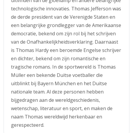
uitvinden van de gloeilamp en andere belangrijke
technologische innovaties. Thomas Jefferson was
de derde president van de Verenigde Staten en
een belangrijke grondlegger van de Amerikaanse
democratie, bekend om zijn rol bij het schrijven
van de Onafhankelijkheidsverklaring. Daarnaast
is Thomas Hardy een beroemde Engelse schrijver
en dichter, bekend om zijn romantische en
tragische romans. In de sportwereld is Thomas
Müller een bekende Duitse voetballer die
uitblinkt bij Bayern München en het Duitse
nationale team. Al deze personen hebben
bijgedragen aan de wereldgeschiedenis,
wetenschap, literatuur en sport, en maken de
naam Thomas wereldwijd herkenbaar en
gerespecteerd.