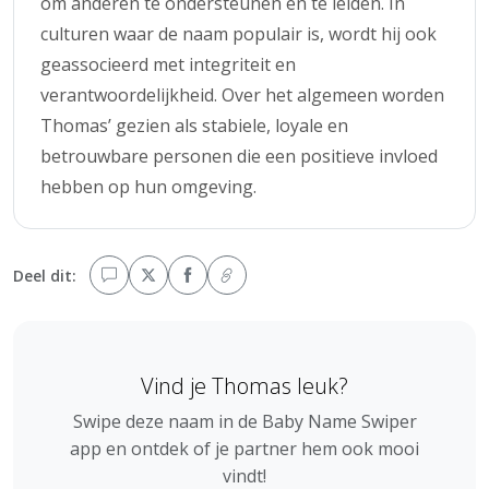
om anderen te ondersteunen en te leiden. In
culturen waar de naam populair is, wordt hij ook
geassocieerd met integriteit en
verantwoordelijkheid. Over het algemeen worden
Thomas’ gezien als stabiele, loyale en
betrouwbare personen die een positieve invloed
hebben op hun omgeving.
Deel dit:
Vind je Thomas leuk?
Swipe deze naam in de Baby Name Swiper
app en ontdek of je partner hem ook mooi
vindt!