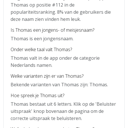
Thomas op positie #112 in de
populariteitsranking. 8% van de gebruikers die
deze naam zien vinden hem leuk.
Is Thomas een jongens- of meisjesnaam?
Thomas is een jongensnaam.
Onder welke taal valt Thomas?
Thomas valt in de app onder de categorie
Nederlands namen.
Welke varianten zijn er van Thomas?
Bekende varianten van Thomas zijn: Thomas.
Hoe spreek je Thomas uit?
Thomas bestaat uit 6 letters. Klik op de 'Beluister
uitspraak' knop bovenaan de pagina om de
correcte uitspraak te beluisteren.