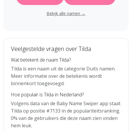
Bekijk alle namen →
Veelgestelde vragen over Tilda
Wat betekent de naam Tilda?
Tilda is een naam uit de categorie Duits namen.
Meer informatie over de betekenis wordt
binnenkort toegevoegd.
Hoe populair is Tilda in Nederland?
Volgens data van de Baby Name Swiper app staat
Tilda op positie #7133 in de populariteitsranking.
0% van de gebruikers die deze naam zien vinden
hem leuk.