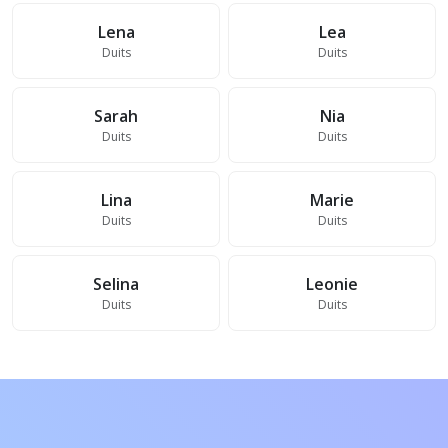
Lena
Lea
Duits
Duits
Sarah
Nia
Duits
Duits
Lina
Marie
Duits
Duits
Selina
Leonie
Duits
Duits