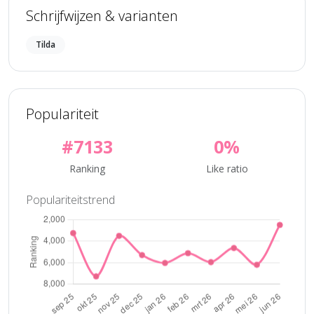
Schrijfwijzen & varianten
Tilda
Populariteit
#7133
0%
Ranking
Like ratio
Populariteitstrend