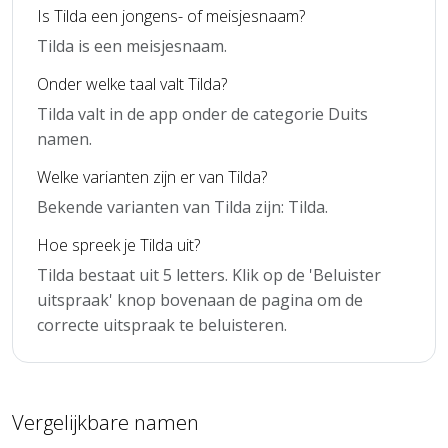
Is Tilda een jongens- of meisjesnaam?
Tilda is een meisjesnaam.
Onder welke taal valt Tilda?
Tilda valt in de app onder de categorie Duits
namen.
Welke varianten zijn er van Tilda?
Bekende varianten van Tilda zijn: Tilda.
Hoe spreek je Tilda uit?
Tilda bestaat uit 5 letters. Klik op de 'Beluister
uitspraak' knop bovenaan de pagina om de
correcte uitspraak te beluisteren.
Vergelijkbare namen