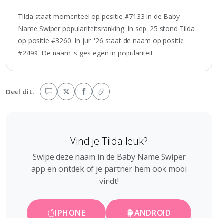
Tilda staat momenteel op positie #7133 in de Baby
Name Swiper populariteitsranking. In sep '25 stond Tilda
op positie #3260. In jun '26 staat de naam op positie
#2499. De naam is gestegen in populariteit.
Deel dit:
Vind je Tilda leuk?
Swipe deze naam in de Baby Name Swiper
app en ontdek of je partner hem ook mooi
vindt!
IPHONE
ANDROID