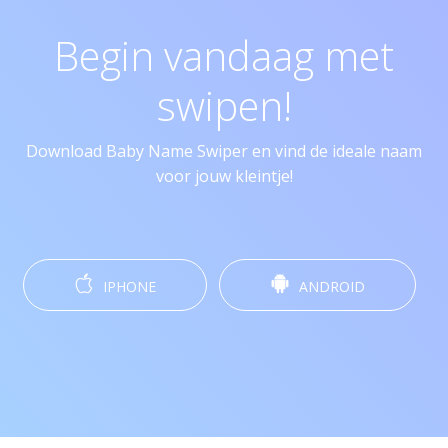
Begin vandaag met
swipen!
Download Baby Name Swiper en vind de ideale naam
voor jouw kleintje!
IPHONE
ANDROID