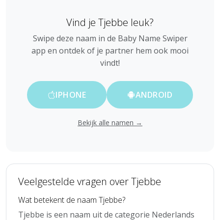
Vind je Tjebbe leuk?
Swipe deze naam in de Baby Name Swiper
app en ontdek of je partner hem ook mooi
vindt!
IPHONE
ANDROID
Bekijk alle namen →
Veelgestelde vragen over Tjebbe
Wat betekent de naam Tjebbe?
Tjebbe is een naam uit de categorie Nederlands