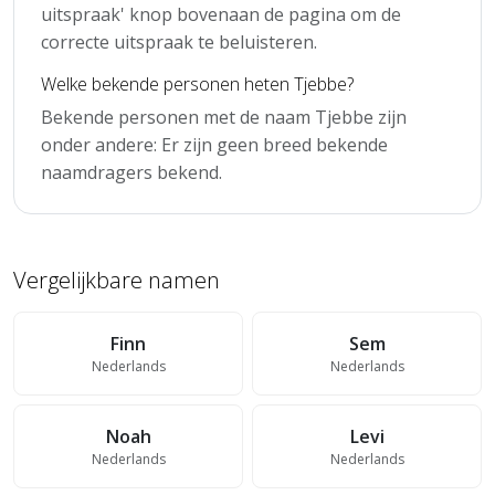
uitspraak' knop bovenaan de pagina om de
correcte uitspraak te beluisteren.
Welke bekende personen heten Tjebbe?
Bekende personen met de naam Tjebbe zijn
onder andere: Er zijn geen breed bekende
naamdragers bekend.
Vergelijkbare namen
Finn
Sem
Nederlands
Nederlands
Noah
Levi
Nederlands
Nederlands