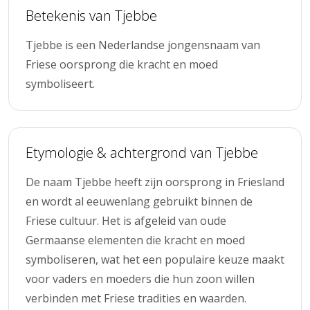
Betekenis van Tjebbe
Tjebbe is een Nederlandse jongensnaam van
Friese oorsprong die kracht en moed
symboliseert.
Etymologie & achtergrond van Tjebbe
De naam Tjebbe heeft zijn oorsprong in Friesland
en wordt al eeuwenlang gebruikt binnen de
Friese cultuur. Het is afgeleid van oude
Germaanse elementen die kracht en moed
symboliseren, wat het een populaire keuze maakt
voor vaders en moeders die hun zoon willen
verbinden met Friese tradities en waarden.