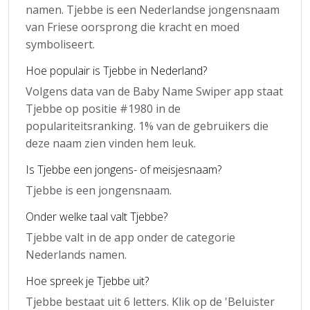
namen. Tjebbe is een Nederlandse jongensnaam
van Friese oorsprong die kracht en moed
symboliseert.
Hoe populair is Tjebbe in Nederland?
Volgens data van de Baby Name Swiper app staat
Tjebbe op positie #1980 in de
populariteitsranking. 1% van de gebruikers die
deze naam zien vinden hem leuk.
Is Tjebbe een jongens- of meisjesnaam?
Tjebbe is een jongensnaam.
Onder welke taal valt Tjebbe?
Tjebbe valt in de app onder de categorie
Nederlands namen.
Hoe spreek je Tjebbe uit?
Tjebbe bestaat uit 6 letters. Klik op de 'Beluister