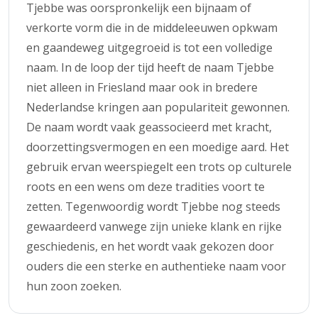
Tjebbe was oorspronkelijk een bijnaam of
verkorte vorm die in de middeleeuwen opkwam
en gaandeweg uitgegroeid is tot een volledige
naam. In de loop der tijd heeft de naam Tjebbe
niet alleen in Friesland maar ook in bredere
Nederlandse kringen aan populariteit gewonnen.
De naam wordt vaak geassocieerd met kracht,
doorzettingsvermogen en een moedige aard. Het
gebruik ervan weerspiegelt een trots op culturele
roots en een wens om deze tradities voort te
zetten. Tegenwoordig wordt Tjebbe nog steeds
gewaardeerd vanwege zijn unieke klank en rijke
geschiedenis, en het wordt vaak gekozen door
ouders die een sterke en authentieke naam voor
hun zoon zoeken.