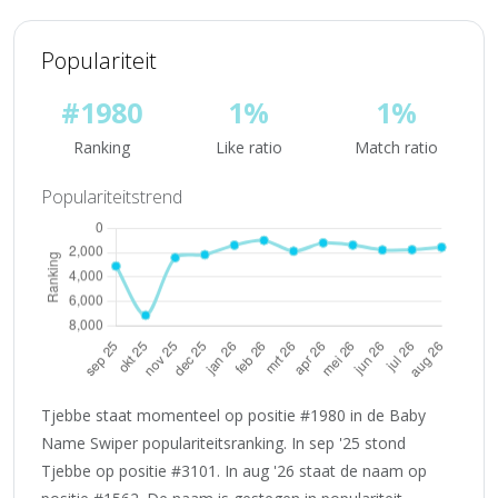
Populariteit
#1980
1%
1%
Ranking
Like ratio
Match ratio
Populariteitstrend
Tjebbe staat momenteel op positie #1980 in de Baby
Name Swiper populariteitsranking. In sep '25 stond
Tjebbe op positie #3101. In aug '26 staat de naam op