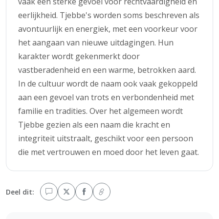
vaak een sterke gevoel voor rechtvaardigheid en
eerlijkheid. Tjebbe's worden soms beschreven als
avontuurlijk en energiek, met een voorkeur voor
het aangaan van nieuwe uitdagingen. Hun
karakter wordt gekenmerkt door
vastberadenheid en een warme, betrokken aard.
In de cultuur wordt de naam ook vaak gekoppeld
aan een gevoel van trots en verbondenheid met
familie en tradities. Over het algemeen wordt
Tjebbe gezien als een naam die kracht en
integriteit uitstraalt, geschikt voor een persoon
die met vertrouwen en moed door het leven gaat.
Deel dit: