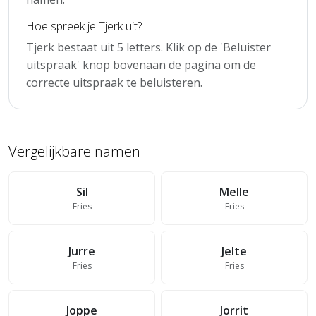
Hoe spreek je Tjerk uit?
Tjerk bestaat uit 5 letters. Klik op de 'Beluister
uitspraak' knop bovenaan de pagina om de
correcte uitspraak te beluisteren.
Vergelijkbare namen
Sil
Melle
Fries
Fries
Jurre
Jelte
Fries
Fries
Joppe
Jorrit