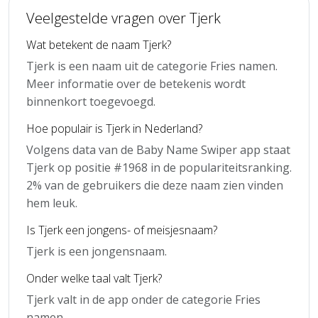
Veelgestelde vragen over Tjerk
Wat betekent de naam Tjerk?
Tjerk is een naam uit de categorie Fries namen.
Meer informatie over de betekenis wordt
binnenkort toegevoegd.
Hoe populair is Tjerk in Nederland?
Volgens data van de Baby Name Swiper app staat
Tjerk op positie #1968 in de populariteitsranking.
2% van de gebruikers die deze naam zien vinden
hem leuk.
Is Tjerk een jongens- of meisjesnaam?
Tjerk is een jongensnaam.
Onder welke taal valt Tjerk?
Tjerk valt in de app onder de categorie Fries
namen.