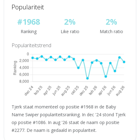
Populariteit
#1968
2%
2%
Ranking
Like ratio
Match ratio
Populariteitstrend
Tjerk staat momenteel op positie #1968 in de Baby
Name Swiper populariteitsranking. In dec '24 stond Tjerk
op positie #1086. In aug '26 staat de naam op positie
#2277. De naam is gedaald in populariteit.