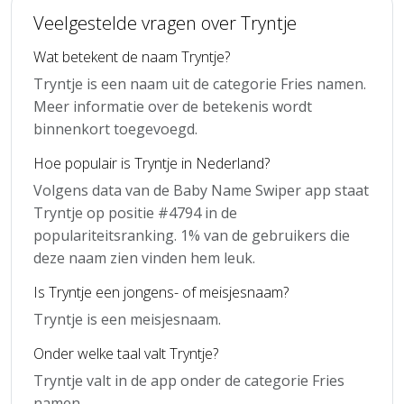
Veelgestelde vragen over Tryntje
Wat betekent de naam Tryntje?
Tryntje is een naam uit de categorie Fries namen.
Meer informatie over de betekenis wordt
binnenkort toegevoegd.
Hoe populair is Tryntje in Nederland?
Volgens data van de Baby Name Swiper app staat
Tryntje op positie #4794 in de
populariteitsranking. 1% van de gebruikers die
deze naam zien vinden hem leuk.
Is Tryntje een jongens- of meisjesnaam?
Tryntje is een meisjesnaam.
Onder welke taal valt Tryntje?
Tryntje valt in de app onder de categorie Fries
namen.