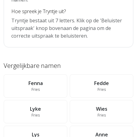
Hoe spreek je Tryntje uit?
Tryntje bestaat uit 7 letters. Klik op de 'Beluister
uitspraak' knop bovenaan de pagina om de
correcte uitspraak te beluisteren.
Vergelijkbare namen
Fenna
Fedde
Fries
Fries
Lyke
Wies
Fries
Fries
Lys
Anne