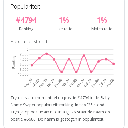
Populariteit
#4794
1%
1%
Ranking
Like ratio
Match ratio
Populariteitstrend
Tryntje staat momenteel op positie #4794 in de Baby
Name Swiper populariteitsranking. In sep '25 stond
Tryntje op positie #6193. In aug '26 staat de naam op
positie #5686. De naam is gestegen in populariteit.