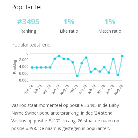
Populariteit
#3495
1%
1%
Ranking
Like ratio
Match ratio
Populariteitstrend
Vasilios staat momenteel op positie #3495 in de Baby
Name Swiper populariteitsranking. In dec '24 stond
Vasilios op positie #4171. In aug '26 staat de naam op
positie #798. De naam is gestegen in populariteit.