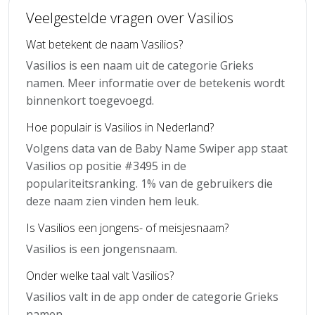
Veelgestelde vragen over Vasilios
Wat betekent de naam Vasilios?
Vasilios is een naam uit de categorie Grieks
namen. Meer informatie over de betekenis wordt
binnenkort toegevoegd.
Hoe populair is Vasilios in Nederland?
Volgens data van de Baby Name Swiper app staat
Vasilios op positie #3495 in de
populariteitsranking. 1% van de gebruikers die
deze naam zien vinden hem leuk.
Is Vasilios een jongens- of meisjesnaam?
Vasilios is een jongensnaam.
Onder welke taal valt Vasilios?
Vasilios valt in de app onder de categorie Grieks
namen.