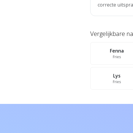
correcte uitspra
Vergelijkbare 
Fenna
Fries
Lys
Fries