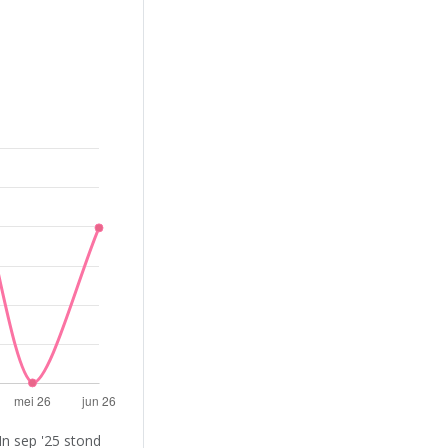
In sep '25 stond