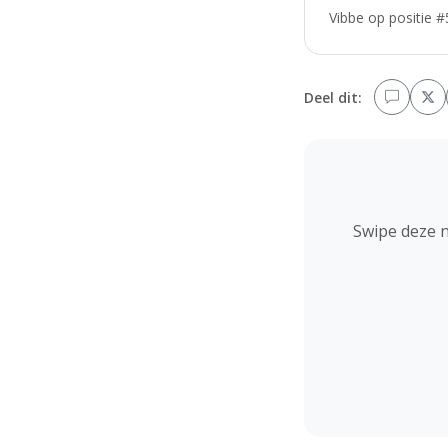
Vibbe op positie #
Deel dit:
Swipe deze 