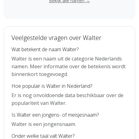
Bekijk alle namen →
Veelgestelde vragen over Walter
Wat betekent de naam Walter?
Walter is een naam uit de categorie Nederlands
namen. Meer informatie over de betekenis wordt
binnenkort toegevoegd.
Hoe populair is Walter in Nederland?
Er is nog onvoldoende data beschikbaar over de
populariteit van Walter.
Is Walter een jongens- of meisjesnaam?
Walter is een jongensnaam.
Onder welke taal valt Walter?