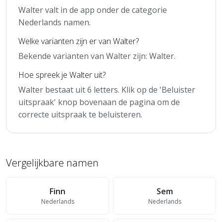
Walter valt in de app onder de categorie
Nederlands namen.
Welke varianten zijn er van Walter?
Bekende varianten van Walter zijn: Walter.
Hoe spreek je Walter uit?
Walter bestaat uit 6 letters. Klik op de 'Beluister
uitspraak' knop bovenaan de pagina om de
correcte uitspraak te beluisteren.
Vergelijkbare namen
Finn
Sem
Nederlands
Nederlands