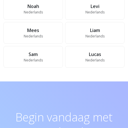
Noah
Levi
Nederlands
Nederlands
Mees
Liam
Nederlands
Nederlands
Sam
Lucas
Nederlands
Nederlands
Begin vandaag met