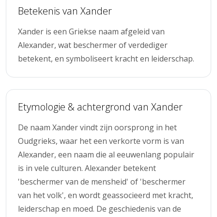
Betekenis van Xander
Xander is een Griekse naam afgeleid van
Alexander, wat beschermer of verdediger
betekent, en symboliseert kracht en leiderschap.
Etymologie & achtergrond van Xander
De naam Xander vindt zijn oorsprong in het
Oudgrieks, waar het een verkorte vorm is van
Alexander, een naam die al eeuwenlang populair
is in vele culturen. Alexander betekent
'beschermer van de mensheid' of 'beschermer
van het volk', en wordt geassocieerd met kracht,
leiderschap en moed. De geschiedenis van de