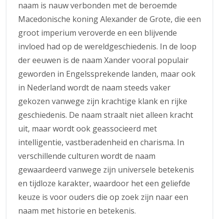
naam is nauw verbonden met de beroemde
Macedonische koning Alexander de Grote, die een
groot imperium veroverde en een blijvende
invloed had op de wereldgeschiedenis. In de loop
der eeuwen is de naam Xander vooral populair
geworden in Engelssprekende landen, maar ook
in Nederland wordt de naam steeds vaker
gekozen vanwege zijn krachtige klank en rijke
geschiedenis. De naam straalt niet alleen kracht
uit, maar wordt ook geassocieerd met
intelligentie, vastberadenheid en charisma. In
verschillende culturen wordt de naam
gewaardeerd vanwege zijn universele betekenis
en tijdloze karakter, waardoor het een geliefde
keuze is voor ouders die op zoek zijn naar een
naam met historie en betekenis.