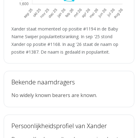
Xander staat momenteel op positie #1194 in de Baby
Name Swiper populariteitsranking. In sep '25 stond
Xander op positie #1168. In aug '26 staat de naam op
positie #1387. De naam is gedaald in populariteit.
Bekende naamdragers
No widely known bearers are known.
Persoonlijkheidsprofiel van Xander