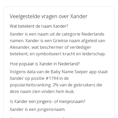
Veelgestelde vragen over Xander
Wat betekent de naam Xander?
Xander is een naam uit de categorie Nederlands
namen. Xander is een Griekse naam afgeleid van
Alexander, wat beschermer of verdediger
betekent, en symboliseert kracht en leiderschap.
Hoe populair is Xander in Nederland?
Volgens data van de Baby Name Swiper app staat
Xander op positie #1194 in de
populariteitsranking. 2% van de gebruikers die
deze naam zien vinden hem leuk.
Is Xander een jongens- of meisjesnaam?
Xander is een jongensnaam.