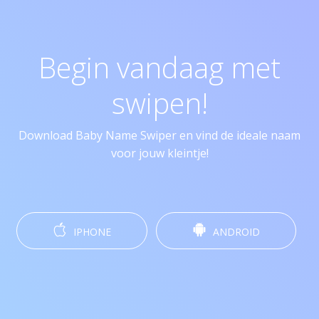
Begin vandaag met
swipen!
Download Baby Name Swiper en vind de ideale naam
voor jouw kleintje!
IPHONE
ANDROID