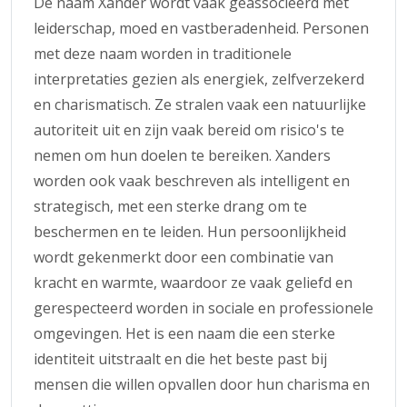
De naam Xander wordt vaak geassocieerd met
leiderschap, moed en vastberadenheid. Personen
met deze naam worden in traditionele
interpretaties gezien als energiek, zelfverzekerd
en charismatisch. Ze stralen vaak een natuurlijke
autoriteit uit en zijn vaak bereid om risico's te
nemen om hun doelen te bereiken. Xanders
worden ook vaak beschreven als intelligent en
strategisch, met een sterke drang om te
beschermen en te leiden. Hun persoonlijkheid
wordt gekenmerkt door een combinatie van
kracht en warmte, waardoor ze vaak geliefd en
gerespecteerd worden in sociale en professionele
omgevingen. Het is een naam die een sterke
identiteit uitstraalt en die het beste past bij
mensen die willen opvallen door hun charisma en