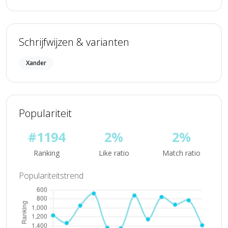
Schrijfwijzen & varianten
Xander
Populariteit
#1194
2%
2%
Ranking
Like ratio
Match ratio
Populariteitstrend