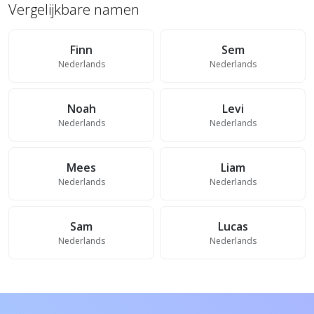
Vergelijkbare namen
Finn
Sem
Nederlands
Nederlands
Noah
Levi
Nederlands
Nederlands
Mees
Liam
Nederlands
Nederlands
Sam
Lucas
Nederlands
Nederlands