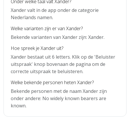
Onder welke taal valt Xander?
Xander valt in de app onder de categorie
Nederlands namen.
Welke varianten zijn er van Xander?
Bekende varianten van Xander zijn: Xander.
Hoe spreek je Xander uit?
Xander bestaat uit 6 letters. Klik op de 'Beluister
uitspraak' knop bovenaan de pagina om de
correcte uitspraak te beluisteren.
Welke bekende personen heten Xander?
Bekende personen met de naam Xander zijn
onder andere: No widely known bearers are
known.