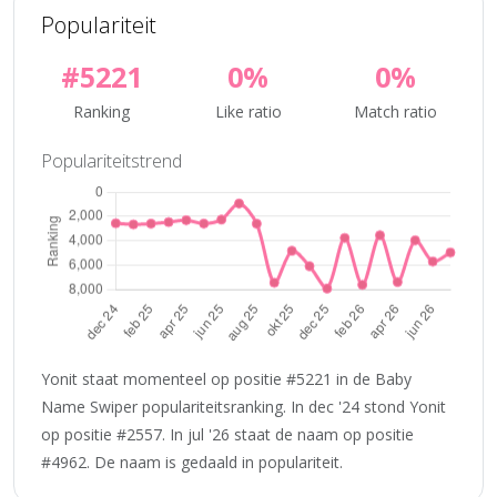
Populariteit
#5221
0%
0%
Ranking
Like ratio
Match ratio
Populariteitstrend
Yonit staat momenteel op positie #5221 in de Baby
Name Swiper populariteitsranking. In dec '24 stond Yonit
op positie #2557. In jul '26 staat de naam op positie
#4962. De naam is gedaald in populariteit.