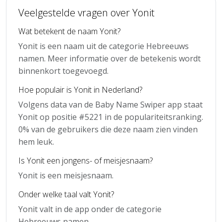
Veelgestelde vragen over Yonit
Wat betekent de naam Yonit?
Yonit is een naam uit de categorie Hebreeuws
namen. Meer informatie over de betekenis wordt
binnenkort toegevoegd.
Hoe populair is Yonit in Nederland?
Volgens data van de Baby Name Swiper app staat
Yonit op positie #5221 in de populariteitsranking.
0% van de gebruikers die deze naam zien vinden
hem leuk.
Is Yonit een jongens- of meisjesnaam?
Yonit is een meisjesnaam.
Onder welke taal valt Yonit?
Yonit valt in de app onder de categorie
Hebreeuws namen.