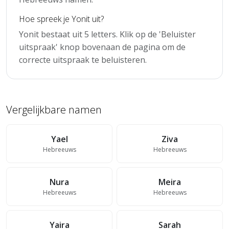
Hoe spreek je Yonit uit?
Yonit bestaat uit 5 letters. Klik op de 'Beluister
uitspraak' knop bovenaan de pagina om de
correcte uitspraak te beluisteren.
Vergelijkbare namen
Yael
Ziva
Hebreeuws
Hebreeuws
Nura
Meira
Hebreeuws
Hebreeuws
Yaira
Sarah