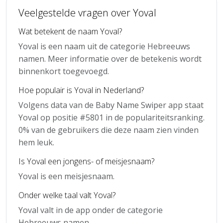
Veelgestelde vragen over Yoval
Wat betekent de naam Yoval?
Yoval is een naam uit de categorie Hebreeuws
namen. Meer informatie over de betekenis wordt
binnenkort toegevoegd.
Hoe populair is Yoval in Nederland?
Volgens data van de Baby Name Swiper app staat
Yoval op positie #5801 in de populariteitsranking.
0% van de gebruikers die deze naam zien vinden
hem leuk.
Is Yoval een jongens- of meisjesnaam?
Yoval is een meisjesnaam.
Onder welke taal valt Yoval?
Yoval valt in de app onder de categorie
Hebreeuws namen.