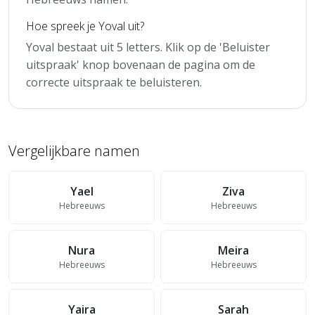
Hoe spreek je Yoval uit?
Yoval bestaat uit 5 letters. Klik op de 'Beluister
uitspraak' knop bovenaan de pagina om de
correcte uitspraak te beluisteren.
Vergelijkbare namen
Yael
Ziva
Hebreeuws
Hebreeuws
Nura
Meira
Hebreeuws
Hebreeuws
Yaira
Sarah