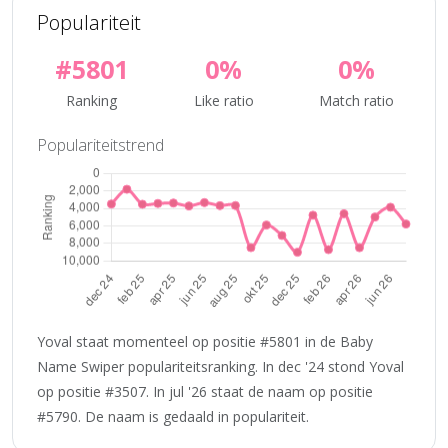
Populariteit
#5801
0%
0%
Ranking
Like ratio
Match ratio
Populariteitstrend
Yoval staat momenteel op positie #5801 in de Baby
Name Swiper populariteitsranking. In dec '24 stond Yoval
op positie #3507. In jul '26 staat de naam op positie
#5790. De naam is gedaald in populariteit.