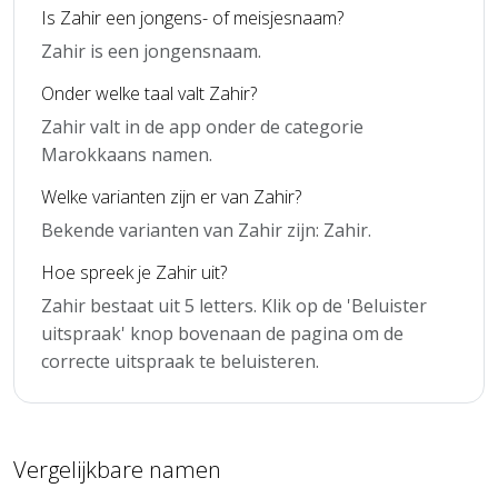
Is Zahir een jongens- of meisjesnaam?
Zahir is een jongensnaam.
Onder welke taal valt Zahir?
Zahir valt in de app onder de categorie
Marokkaans namen.
Welke varianten zijn er van Zahir?
Bekende varianten van Zahir zijn: Zahir.
Hoe spreek je Zahir uit?
Zahir bestaat uit 5 letters. Klik op de 'Beluister
uitspraak' knop bovenaan de pagina om de
correcte uitspraak te beluisteren.
Vergelijkbare namen