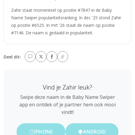
Zahir staat momenteel op positie #7847 in de Baby
Name Swiper populariteitsranking. In dec '25 stond Zahir
op positie #6525. In mrt '26 staat de naam op positie
#7146. De naam is gedaald in populariteit.
Deel dit:
Vind je Zahir leuk?
Swipe deze naam in de Baby Name Swiper
app en ontdek of je partner hem ook mooi
vindt!
IPHONE
ANDROID