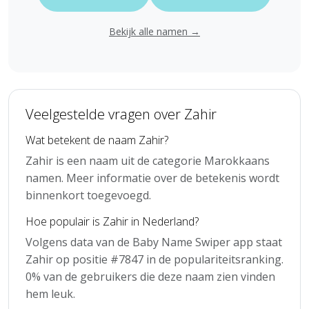
Bekijk alle namen →
Veelgestelde vragen over Zahir
Wat betekent de naam Zahir?
Zahir is een naam uit de categorie Marokkaans
namen. Meer informatie over de betekenis wordt
binnenkort toegevoegd.
Hoe populair is Zahir in Nederland?
Volgens data van de Baby Name Swiper app staat
Zahir op positie #7847 in de populariteitsranking.
0% van de gebruikers die deze naam zien vinden
hem leuk.