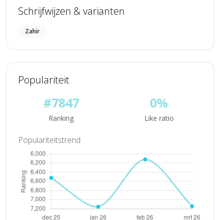
Schrijfwijzen & varianten
Zahir
Populariteit
#7847
0%
Ranking
Like ratio
Populariteitstrend