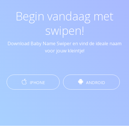
Begin vandaag met
swipen!
Download Baby Name Swiper en vind de ideale naam
voor jouw kleintje!
IPHONE
ANDROID