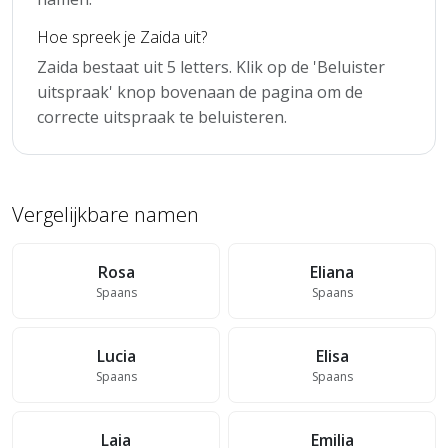
Hoe spreek je Zaida uit?
Zaida bestaat uit 5 letters. Klik op de 'Beluister
uitspraak' knop bovenaan de pagina om de
correcte uitspraak te beluisteren.
Vergelijkbare namen
Rosa
Eliana
Spaans
Spaans
Lucia
Elisa
Spaans
Spaans
Laia
Emilia