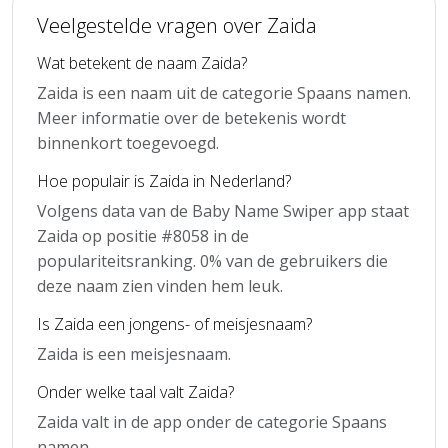
Veelgestelde vragen over Zaida
Wat betekent de naam Zaida?
Zaida is een naam uit de categorie Spaans namen.
Meer informatie over de betekenis wordt
binnenkort toegevoegd.
Hoe populair is Zaida in Nederland?
Volgens data van de Baby Name Swiper app staat
Zaida op positie #8058 in de
populariteitsranking. 0% van de gebruikers die
deze naam zien vinden hem leuk.
Is Zaida een jongens- of meisjesnaam?
Zaida is een meisjesnaam.
Onder welke taal valt Zaida?
Zaida valt in de app onder de categorie Spaans
namen.