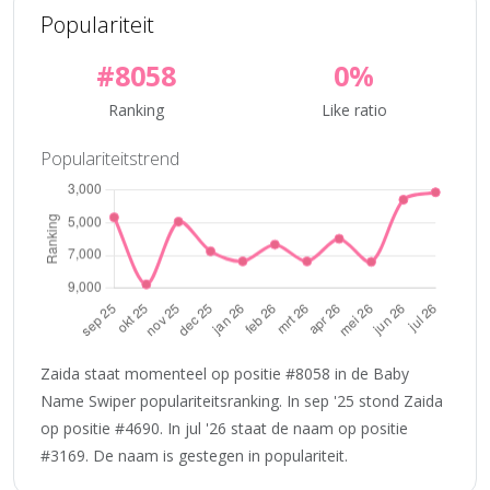
Populariteit
#8058
0%
Ranking
Like ratio
Populariteitstrend
Zaida staat momenteel op positie #8058 in de Baby
Name Swiper populariteitsranking. In sep '25 stond Zaida
op positie #4690. In jul '26 staat de naam op positie
#3169. De naam is gestegen in populariteit.