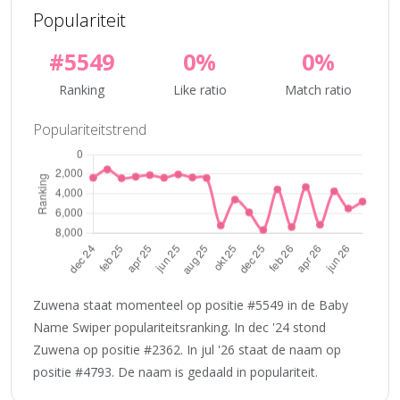
Populariteit
#5549
0%
0%
Ranking
Like ratio
Match ratio
Populariteitstrend
Zuwena staat momenteel op positie #5549 in de Baby
Name Swiper populariteitsranking. In dec '24 stond
Zuwena op positie #2362. In jul '26 staat de naam op
positie #4793. De naam is gedaald in populariteit.