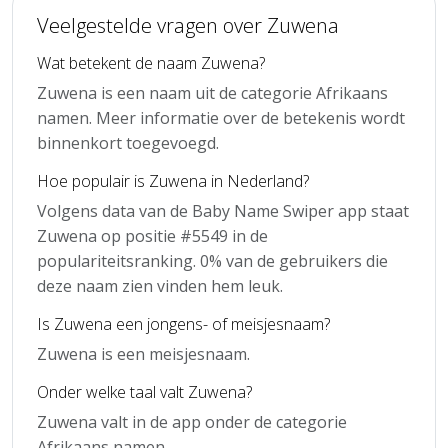
Veelgestelde vragen over Zuwena
Wat betekent de naam Zuwena?
Zuwena is een naam uit de categorie Afrikaans
namen. Meer informatie over de betekenis wordt
binnenkort toegevoegd.
Hoe populair is Zuwena in Nederland?
Volgens data van de Baby Name Swiper app staat
Zuwena op positie #5549 in de
populariteitsranking. 0% van de gebruikers die
deze naam zien vinden hem leuk.
Is Zuwena een jongens- of meisjesnaam?
Zuwena is een meisjesnaam.
Onder welke taal valt Zuwena?
Zuwena valt in de app onder de categorie
Afrikaans namen.