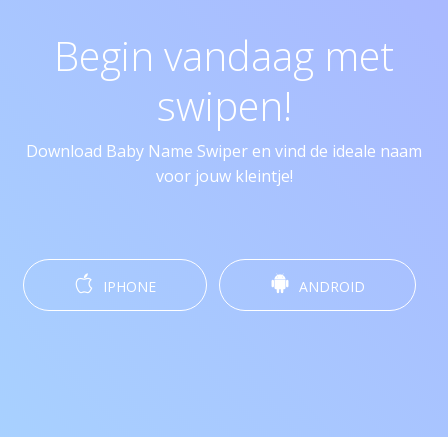
Begin vandaag met
swipen!
Download Baby Name Swiper en vind de ideale naam
voor jouw kleintje!
IPHONE
ANDROID