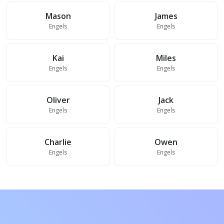
Mason
James
Engels
Engels
Kai
Miles
Engels
Engels
Oliver
Jack
Engels
Engels
Charlie
Owen
Engels
Engels