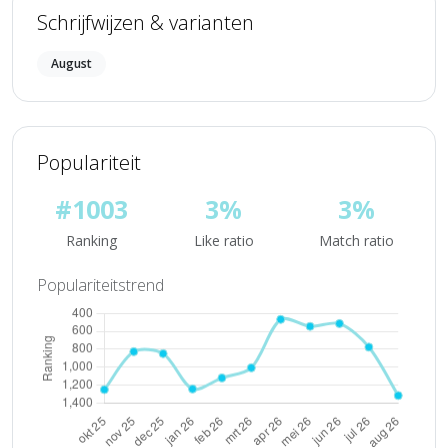
Schrijfwijzen & varianten
August
Populariteit
#1003
3%
3%
Ranking
Like ratio
Match ratio
Populariteitstrend