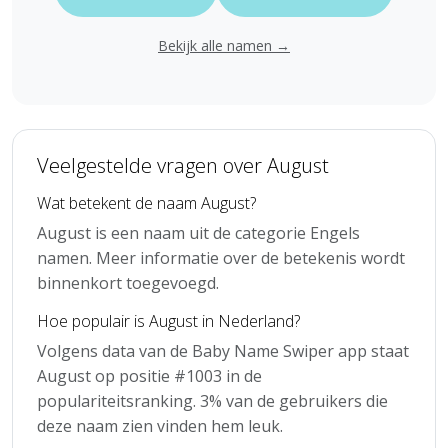
Bekijk alle namen →
Veelgestelde vragen over August
Wat betekent de naam August?
August is een naam uit de categorie Engels
namen. Meer informatie over de betekenis wordt
binnenkort toegevoegd.
Hoe populair is August in Nederland?
Volgens data van de Baby Name Swiper app staat
August op positie #1003 in de
populariteitsranking. 3% van de gebruikers die
deze naam zien vinden hem leuk.