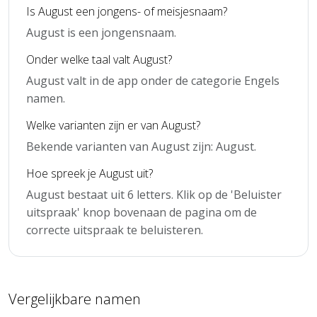
Is August een jongens- of meisjesnaam?
August is een jongensnaam.
Onder welke taal valt August?
August valt in de app onder de categorie Engels
namen.
Welke varianten zijn er van August?
Bekende varianten van August zijn: August.
Hoe spreek je August uit?
August bestaat uit 6 letters. Klik op de 'Beluister
uitspraak' knop bovenaan de pagina om de
correcte uitspraak te beluisteren.
Vergelijkbare namen