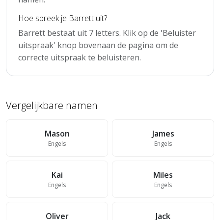
Hoe spreek je Barrett uit?
Barrett bestaat uit 7 letters. Klik op de 'Beluister
uitspraak' knop bovenaan de pagina om de
correcte uitspraak te beluisteren.
Vergelijkbare namen
Mason
James
Engels
Engels
Kai
Miles
Engels
Engels
Oliver
Jack