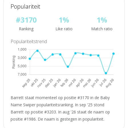
Populariteit
#3170
1%
1%
Ranking
Like ratio
Match ratio
Populariteitstrend
Barrett staat momenteel op positie #3170 in de Baby
Name Swiper populariteitsranking. In sep '25 stond
Barrett op positie #3203. In aug '26 staat de naam op
positie #1986. De naam is gestegen in populariteit.