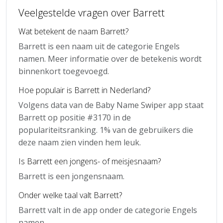
Veelgestelde vragen over Barrett
Wat betekent de naam Barrett?
Barrett is een naam uit de categorie Engels
namen. Meer informatie over de betekenis wordt
binnenkort toegevoegd.
Hoe populair is Barrett in Nederland?
Volgens data van de Baby Name Swiper app staat
Barrett op positie #3170 in de
populariteitsranking. 1% van de gebruikers die
deze naam zien vinden hem leuk.
Is Barrett een jongens- of meisjesnaam?
Barrett is een jongensnaam.
Onder welke taal valt Barrett?
Barrett valt in de app onder de categorie Engels
namen.