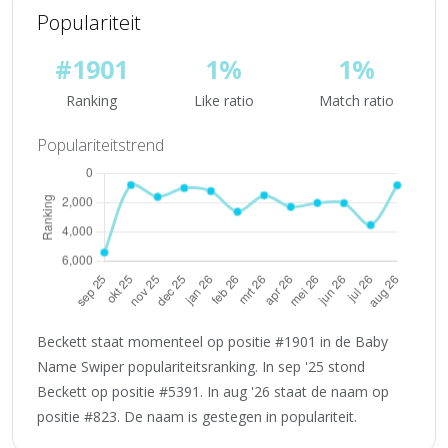
Populariteit
#1901
1%
1%
Ranking
Like ratio
Match ratio
Populariteitstrend
Beckett staat momenteel op positie #1901 in de Baby
Name Swiper populariteitsranking. In sep '25 stond
Beckett op positie #5391. In aug '26 staat de naam op
positie #823. De naam is gestegen in populariteit.