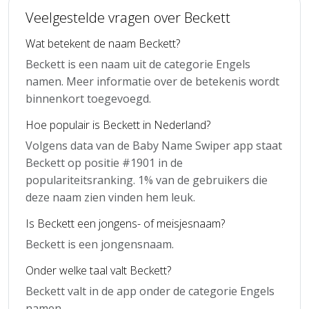
Veelgestelde vragen over Beckett
Wat betekent de naam Beckett?
Beckett is een naam uit de categorie Engels
namen. Meer informatie over de betekenis wordt
binnenkort toegevoegd.
Hoe populair is Beckett in Nederland?
Volgens data van de Baby Name Swiper app staat
Beckett op positie #1901 in de
populariteitsranking. 1% van de gebruikers die
deze naam zien vinden hem leuk.
Is Beckett een jongens- of meisjesnaam?
Beckett is een jongensnaam.
Onder welke taal valt Beckett?
Beckett valt in de app onder de categorie Engels
namen.