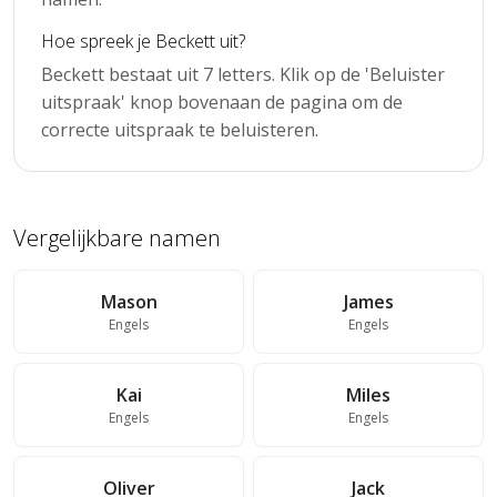
Hoe spreek je Beckett uit?
Beckett bestaat uit 7 letters. Klik op de 'Beluister
uitspraak' knop bovenaan de pagina om de
correcte uitspraak te beluisteren.
Vergelijkbare namen
Mason
James
Engels
Engels
Kai
Miles
Engels
Engels
Oliver
Jack