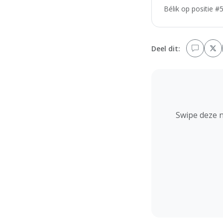
Bélik op positie #
Deel dit:
Swipe deze 