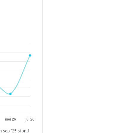
n sep '25 stond