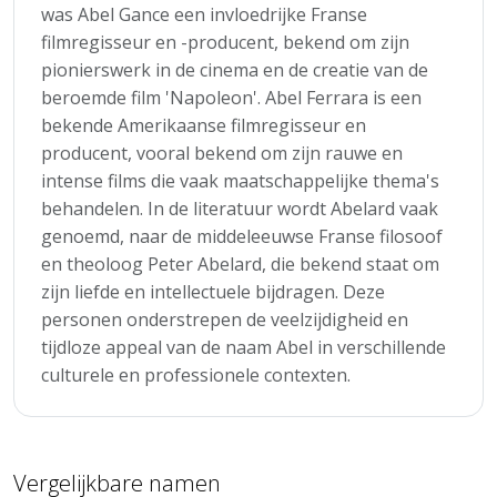
was Abel Gance een invloedrijke Franse
filmregisseur en -producent, bekend om zijn
pionierswerk in de cinema en de creatie van de
beroemde film 'Napoleon'. Abel Ferrara is een
bekende Amerikaanse filmregisseur en
producent, vooral bekend om zijn rauwe en
intense films die vaak maatschappelijke thema's
behandelen. In de literatuur wordt Abelard vaak
genoemd, naar de middeleeuwse Franse filosoof
en theoloog Peter Abelard, die bekend staat om
zijn liefde en intellectuele bijdragen. Deze
personen onderstrepen de veelzijdigheid en
tijdloze appeal van de naam Abel in verschillende
culturele en professionele contexten.
Vergelijkbare namen