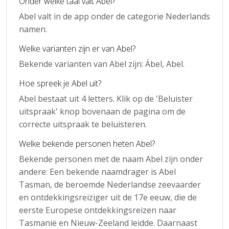
Onder welke taal valt Abel?
Abel valt in de app onder de categorie Nederlands
namen.
Welke varianten zijn er van Abel?
Bekende varianten van Abel zijn: Ábel, Abel.
Hoe spreek je Abel uit?
Abel bestaat uit 4 letters. Klik op de 'Beluister
uitspraak' knop bovenaan de pagina om de
correcte uitspraak te beluisteren.
Welke bekende personen heten Abel?
Bekende personen met de naam Abel zijn onder
andere: Een bekende naamdrager is Abel
Tasman, de beroemde Nederlandse zeevaarder
en ontdekkingsreiziger uit de 17e eeuw, die de
eerste Europese ontdekkingsreizen naar
Tasmanië en Nieuw-Zeeland leidde. Daarnaast