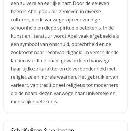
een zuivere en eerlijke hart. Door de eeuwen
heen is Abel populair gebleven in diverse
culturen, mede vanwege zijn eenvoudige
schoonheid en diepe spirituele betekenis. In de
kunst en literatuur wordt Abel vaak afgebeeld als
een symbool van onschuld, oprechtheid en de
zoektocht naar rechtvaardigheid. In verschillende
landen wordt de naam gewaardeerd vanwege
haar tijdloze karakter en de verbondenheid met
religieuze en morele waarden. Het gebruik ervan
varieert, van traditioneel religieus tot moderners
die de naam kiezen vanwege haar universele en
menselijke betekenis.
Schrijfwijzen & varianten