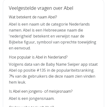
Veelgestelde vragen over Abel
Wat betekent de naam Abel?
Abel is een naam uit de categorie Nederlands
namen. Abel is een Hebreeuwse naam die
'nederigheid' betekent en verwijst naar de
Bijbelse figuur, symbool van oprechte toewijding
en eenvoud.
Hoe populair is Abel in Nederland?
Volgens data van de Baby Name Swiper app staat
Abel op positie #135 in de populariteitsranking.
7% van de gebruikers die deze naam zien vinden
hem leuk.
Is Abel een jongens- of meisjesnaam?
Abel is een jongensnaam.