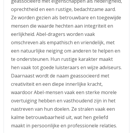
geassocieerd met eigenschappen als nederigheid,
oprechtheid en een rustige, bedachtzame aard.
Ze worden gezien als betrouwbare en toegewijde
mensen die waarde hechten aan integriteit en
eerlijkheid. Abel-dragers worden vaak
omschreven als empathisch en vriendelijk, met
een natuurlijke neiging om anderen te helpen en
te ondersteunen. Hun rustige karakter maakt
hen vaak tot goede luisteraars en wijze adviseurs.
Daarnaast wordt de naam geassocieerd met
creativiteit en een diepe innerlijke kracht,
waardoor Abel-mensen vaak een sterke morele
overtuiging hebben en vasthoudend zijn in het
nastreven van hun doelen. Ze stralen vaak een
kalme betrouwbaarheid uit, wat hen geliefd
maakt in persoonlijke en professionele relaties.