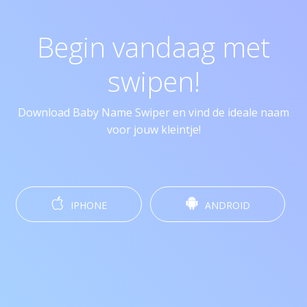
Begin vandaag met
swipen!
Download Baby Name Swiper en vind de ideale naam
voor jouw kleintje!
IPHONE
ANDROID