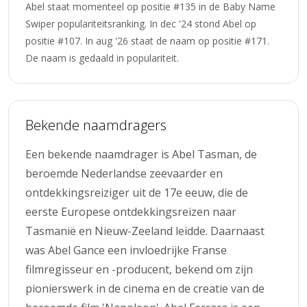
Abel staat momenteel op positie #135 in de Baby Name
Swiper populariteitsranking. In dec '24 stond Abel op
positie #107. In aug '26 staat de naam op positie #171.
De naam is gedaald in populariteit.
Bekende naamdragers
Een bekende naamdrager is Abel Tasman, de
beroemde Nederlandse zeevaarder en
ontdekkingsreiziger uit de 17e eeuw, die de
eerste Europese ontdekkingsreizen naar
Tasmanië en Nieuw-Zeeland leidde. Daarnaast
was Abel Gance een invloedrijke Franse
filmregisseur en -producent, bekend om zijn
pionierswerk in de cinema en de creatie van de