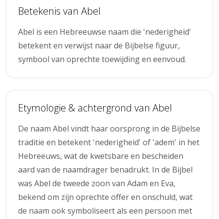
Betekenis van Abel
Abel is een Hebreeuwse naam die 'nederigheid'
betekent en verwijst naar de Bijbelse figuur,
symbool van oprechte toewijding en eenvoud.
Etymologie & achtergrond van Abel
De naam Abel vindt haar oorsprong in de Bijbelse
traditie en betekent 'nederigheid' of 'adem' in het
Hebreeuws, wat de kwetsbare en bescheiden
aard van de naamdrager benadrukt. In de Bijbel
was Abel de tweede zoon van Adam en Eva,
bekend om zijn oprechte offer en onschuld, wat
de naam ook symboliseert als een persoon met