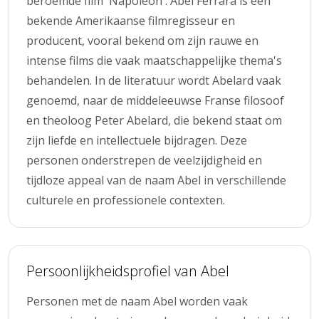
beroemde film 'Napoleon'. Abel Ferrara is een
bekende Amerikaanse filmregisseur en
producent, vooral bekend om zijn rauwe en
intense films die vaak maatschappelijke thema's
behandelen. In de literatuur wordt Abelard vaak
genoemd, naar de middeleeuwse Franse filosoof
en theoloog Peter Abelard, die bekend staat om
zijn liefde en intellectuele bijdragen. Deze
personen onderstrepen de veelzijdigheid en
tijdloze appeal van de naam Abel in verschillende
culturele en professionele contexten.
Persoonlijkheidsprofiel van Abel
Personen met de naam Abel worden vaak