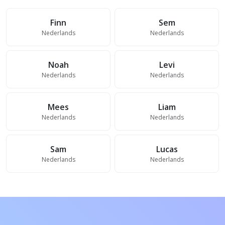
Finn
Sem
Nederlands
Nederlands
Noah
Levi
Nederlands
Nederlands
Mees
Liam
Nederlands
Nederlands
Sam
Lucas
Nederlands
Nederlands