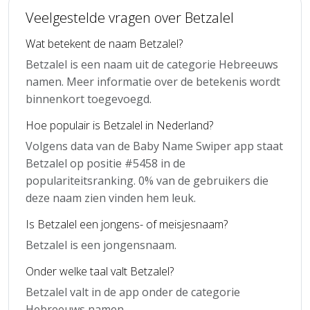
Veelgestelde vragen over Betzalel
Wat betekent de naam Betzalel?
Betzalel is een naam uit de categorie Hebreeuws
namen. Meer informatie over de betekenis wordt
binnenkort toegevoegd.
Hoe populair is Betzalel in Nederland?
Volgens data van de Baby Name Swiper app staat
Betzalel op positie #5458 in de
populariteitsranking. 0% van de gebruikers die
deze naam zien vinden hem leuk.
Is Betzalel een jongens- of meisjesnaam?
Betzalel is een jongensnaam.
Onder welke taal valt Betzalel?
Betzalel valt in de app onder de categorie
Hebreeuws namen.