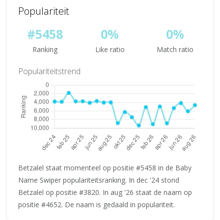
Populariteit
#5458
0%
0%
Ranking
Like ratio
Match ratio
Populariteitstrend
Betzalel staat momenteel op positie #5458 in de Baby
Name Swiper populariteitsranking. In dec '24 stond
Betzalel op positie #3820. In aug '26 staat de naam op
positie #4652. De naam is gedaald in populariteit.