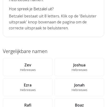
Hoe spreek je Betzalel uit?
Betzalel bestaat uit 8 letters. Klik op de 'Beluister
uitspraak' knop bovenaan de pagina om de
correcte uitspraak te beluisteren.
Vergelijkbare namen
Zev
Joshua
Hebreeuws
Hebreeuws
Ezra
Jonah
Hebreeuws
Hebreeuws
Rafi
Boaz